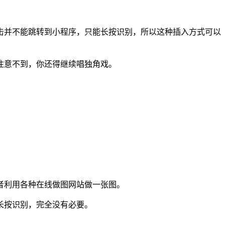
击并不能跳转到小程序，只能长按识别，所以这种插入方式可以
注意不到，你还得继续唱独角戏。
者利用各种在线做图网站做一张图。
长按识别，完全没有必要。