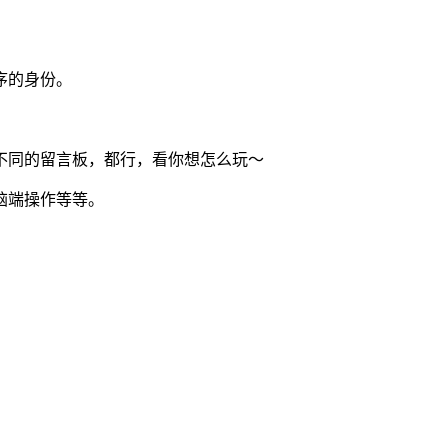
序的身份。
不同的留言板，都行，看你想怎么玩～
脑端操作等等。