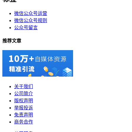
微信公众号运营
微信公众号规则
公众号留言
推荐文章
关于我们
公司简介
版权声明
举报投诉
免责声明
商务合作