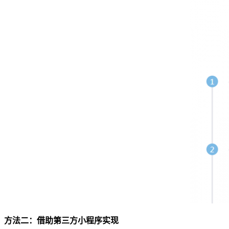
方法二：借助第三方小程序实现