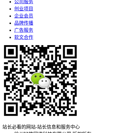
公司服务
创业项目
企业会员
品牌传播
广告服务
软文合作
站长必看的网站-站长信息和服务中心