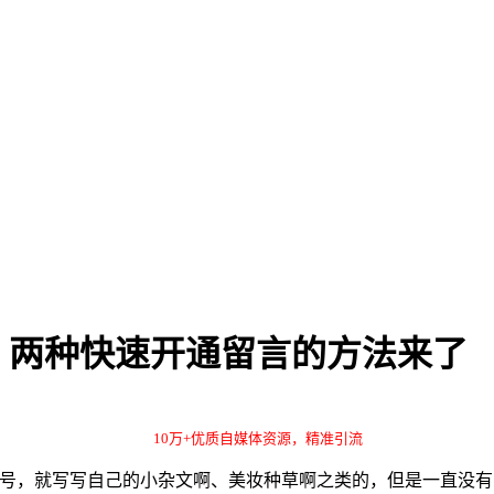
？两种快速开通留言的方法来了
10万+优质自媒体资源，精准引流
众号，就写写自己的小杂文啊、美妆种草啊之类的，但是一直没