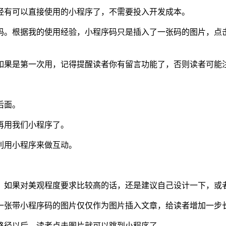
经有可以直接使用的小程序了，不需要投入开发成本。
码。根据我的使用经验，小程序码只是插入了一张码的图片，点
如果是第一次用，记得提醒读者你有留言功能了，否则读者可能
后面。
再用我们小程序了。
利用小程序来做互动。
，如果对美观程度要求比较高的话，还是建议自己设计一下，或
一张带小程序码的图片仅仅作为图片插入文章，给读者增加一步
路径以后，读者点击图片就可以跳到小程序了。