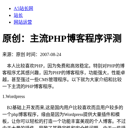
A5站长网
站长
网站运营
原创：主流PHP博客程序评测
来源：
原创
时间：2007-08-24
本人比较喜欢PHP，因为免费和高效稳定。特别对PHP的博
客程序尤其感兴趣，因为PHP的博客程序，功能强大，性能卓
越，甚至强过一些CMS管理程序。以下就为大家介绍和比较
一下主流的PHP博客程序。
1.Wordpress
B2基础上开发而来,这是国内用户比较喜欢而且用户较多的
一个php博客程序，缘由是因为Wordpress提供大量插件和模
板，让你可以轻松的打造一个功能丰富美观的个人博客。不过