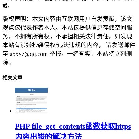
载。
版权声明：本文内容由互联网用户自发贡献，该文
观点仅代表作者本人。本站仅提供信息存储空间服
务，不拥有所有权，不承担相关法律责任。如发现
本站有涉嫌抄袭侵权/违法违规的内容， 请发送邮件
至 a5xyz@qq.com 举报，一经查实，本站将立刻删
除。
相关文章
PHP file_get_contents函数获取https
内容出错的解决方法