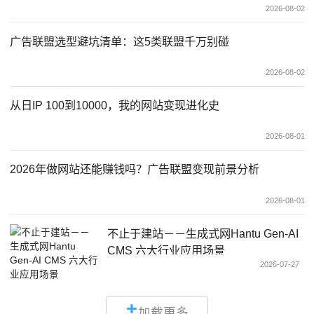
2026-08-02
广告联盟选型避坑清单：这5类联盟千万别碰
2026-08-02
从日IP 100到10000，我的网站变现进化史
2026-08-01
2026年做网站还能赚钱吗？广告联盟变现前景分析
2026-08-01
不止于建站－－生成式网Hantu Gen-AI
CMS 六大行业应用场景
2026-07-27
加载更多