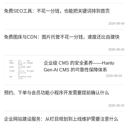
免费SEO工具：不花一分钱，也能把关键词排到首页
2026-08-04
免费图床与CDN：图片托管不花一分钱，速度还比自建快
2026-08-04
企业级 CMS 的安全素养——Hantu
Gen-AI CMS 的可靠性保障体系
2026-08-03
预约、下单与会员功能小程序开发需要提前确认什么
2026-08-02
企业网站建设服务：从栏目规划到上线维护需要注意什么