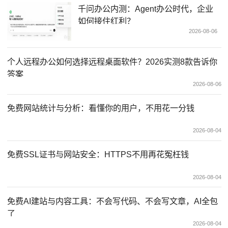
千问办公内测：Agent办公时代，企业
如何接住红利？
2026-08-06
个人远程办公如何选择远程桌面软件？2026实测8款告诉你
答案
2026-08-06
免费网站统计与分析：看懂你的用户，不用花一分钱
2026-08-04
免费SSL证书与网站安全：HTTPS不用再花冤枉钱
2026-08-04
免费AI建站与内容工具：不会写代码、不会写文章，AI全包
了
2026-08-04