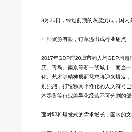
8月26日，经过前期的灰度测试，国内
画师资源有限，订单溢出成行业痛点
2017年GDP前20城市的人均GDP
庆、青岛、南京等新一线城市，而当一座
化、艺术等精神层面需求将迎来爆发，尤
别强烈，打造独具个性化的人文符号已
术零售等行业差异化经营不可分割的部
面对即将爆发式的需求增长，国内的文