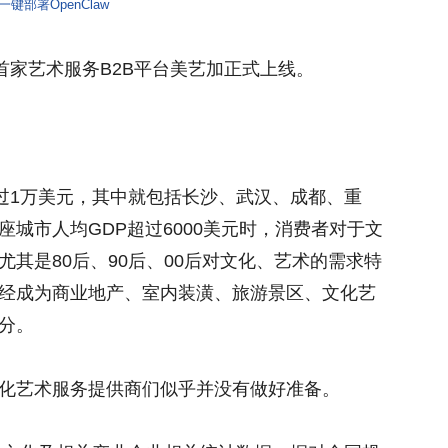
一键部署OpenClaw
首家艺术服务B2B平台美艺加正式上线。
均超过1万美元，其中就包括长沙、武汉、成都、重
城市人均GDP超过6000美元时，消费者对于文
其是80后、90后、00后对文化、艺术的需求特
经成为商业地产、室内装潢、旅游景区、文化艺
分。
化艺术服务提供商们似乎并没有做好准备。