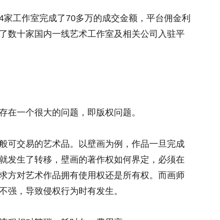
4家工作室完成了70多万的成交金额，平台佣金利
集了数十家国内一线艺术工作室及相关公司入驻平
存在一个很大的问题，即版权问题。
般可交易的艺术品。以壁画为例，作品一旦完成
就发生了转移，壁画的著作权如何界定，必须在
求方对艺术作品拥有使用权还是所有权。而画师
不强，导致侵权行为时有发生。