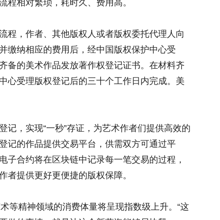
流程相对繁琐，耗时久、费用高。
流程，作者、其他版权人或者版权委托代理人向
并缴纳相应的费用后，经中国版权保护中心受
齐备的美术作品发放著作权登记证书。在材料齐
中心受理版权登记后的三十个工作日内完成。美
登记，实现“一秒”存证，为艺术作者们提供高效的
登记的作品提供交易平台，供需双方可通过平
电子合约将在区块链中记录每一笔交易的过程，
作者提供更好更便捷的版权保障。
艺术等精神领域的消费体量将呈现指数级上升。“这