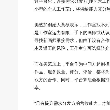
过平台化，连接需求分发方(即艺术工作
小型的个人工作室)，将供给能力充分
美艺加创始人黄硕表示，工作室找不到
是工作室运力有限，手下的画师或认识
寻找新画师承接需求，但由于没有合作
本及返工的风险，工作室宁可选择转介
而在美艺加上，平台作为中间方起到担
作品、服务数量、评分、评价，都将为
双方的合作。同时，平台算法会根据打
率。
“只有提升需求分发方的营收能力，才