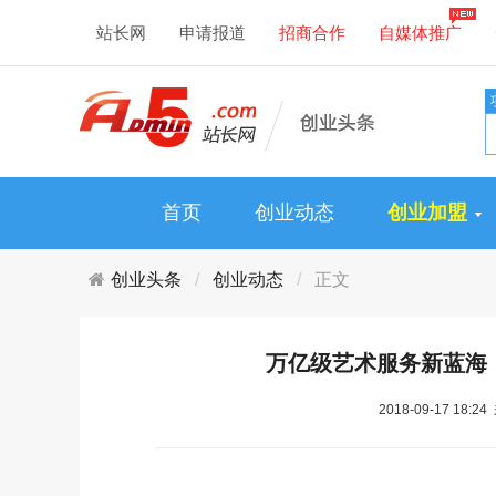
站长网
申请报道
招商合作
自媒体推广
首页
创业动态
创业加盟
创业头条
创业动态
正文
万亿级艺术服务新蓝海
2018-09-17 18: