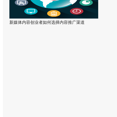
新媒体内容创业者如何选择内容推广渠道