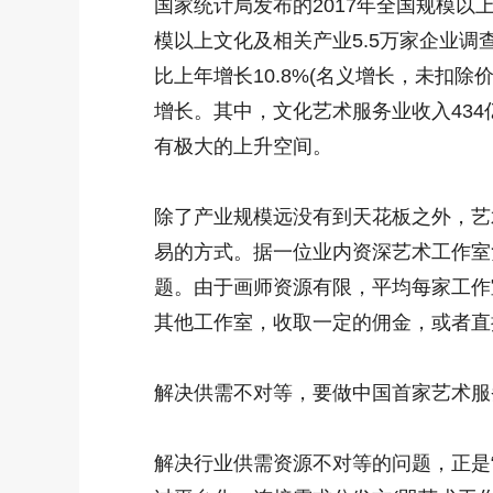
国家统计局发布的2017年全国规模
模以上文化及相关产业5.5万家企业调查
比上年增长10.8%(名义增长，未扣除
增长。其中，文化艺术服务业收入434
有极大的上升空间。
除了产业规模远没有到天花板之外，艺
易的方式。据一位业内资深艺术工作室
题。由于画师资源有限，平均每家工作
其他工作室，收取一定的佣金，或者直
解决供需不对等，要做中国首家艺术服
解决行业供需资源不对等的问题，正是“