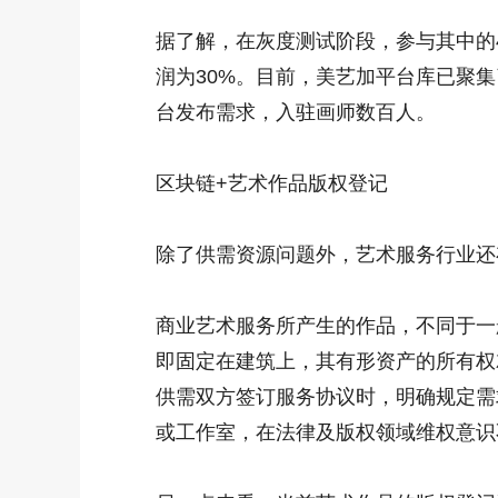
据了解，在灰度测试阶段，参与其中的
润为30%。目前，美艺加平台库已聚
台发布需求，入驻画师数百人。
区块链+艺术作品版权登记
除了供需资源问题外，艺术服务行业还
商业艺术服务所产生的作品，不同于一
即固定在建筑上，其有形资产的所有权
供需双方签订服务协议时，明确规定需
或工作室，在法律及版权领域维权意识