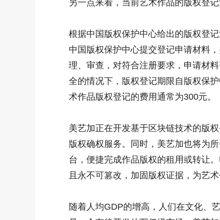
另一点来看，当前艺术作品的版权登记
根据中国版权保护中心给出的版权登记
中国版权保护中心提交登记申请材料，
理、审查，对符合注册要求，申请材料
全的情况下，版权登记期限自版权保护
术作品版权登记的费用通常为300元。
美艺加正在开发基于区块链技术的版权
版权确权服务。同时，美艺加也将为所
台，便捷完成作品版权的租用或转让。
且永不可篡改，加固版权证据，为艺术
随着人均GDP的增高，人们在文化、