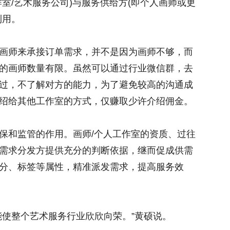
室/艺术服务公司)与服务供给方(即个人画师或更
利用。
画师来承接订单需求，并不是因为画师不够，而
的画师数量有限。虽然可以通过行业微信群，去
过，不了解对方的能力，为了避免较高的沟通成
绍给其他工作室的方式，仅赚取少许介绍佣金。
保和监管的作用。画师/个人工作室的资质、过往
需求分发方提供充分的判断依据，继而促成供需
分、标签等属性，精准派发需求，提高服务效
能使整个艺术服务行业欣欣向荣。”黄硕说。