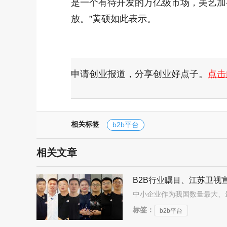
是一个有待开发的万亿级市场，美艺加
放。”黄硕如此表示。
申请创业报道，分享创业好点子。
点击
相关标签
b2b平台
相关文章
B2B行业瞩目、江苏卫视
标签：
b2b平台