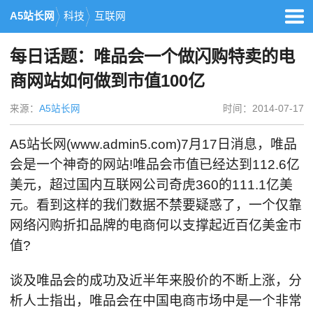
A5站长网
科技
互联网
每日话题：唯品会一个做闪购特卖的电
商网站如何做到市值100亿
来源：
A5站长网
时间：2014-07-17
A5站长网(www.admin5.com)7月17日消息，唯品
会是一个神奇的网站!唯品会市值已经达到112.6亿
美元，超过国内互联网公司奇虎360的111.1亿美
元。看到这样的我们数据不禁要疑惑了，一个仅靠
网络闪购折扣品牌的电商何以支撑起近百亿美金市
值?
谈及唯品会的成功及近半年来股价的不断上涨，分
析人士指出，唯品会在中国电商市场中是一个非常