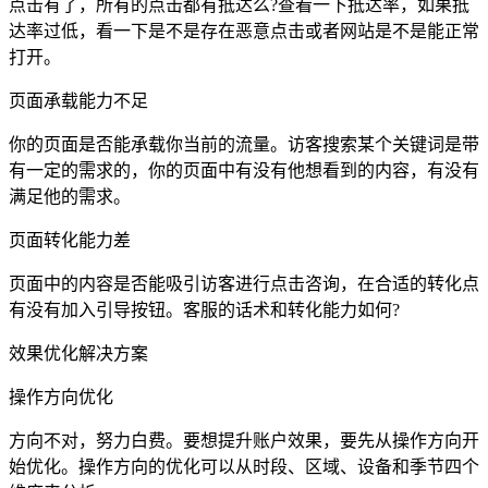
点击有了，所有的点击都有抵达么?查看一下抵达率，如果抵
达率过低，看一下是不是存在恶意点击或者网站是不是能正常
打开。
页面承载能力不足
你的页面是否能承载你当前的流量。访客搜索某个关键词是带
有一定的需求的，你的页面中有没有他想看到的内容，有没有
满足他的需求。
页面转化能力差
页面中的内容是否能吸引访客进行点击咨询，在合适的转化点
有没有加入引导按钮。客服的话术和转化能力如何?
效果优化解决方案
操作方向优化
方向不对，努力白费。要想提升账户效果，要先从操作方向开
始优化。操作方向的优化可以从时段、区域、设备和季节四个