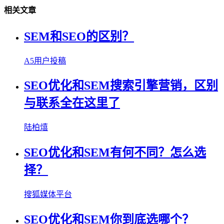
相关文章
SEM和SEO的区别？
A5用户投稿
SEO优化和SEM搜索引擎营销，区别
与联系全在这里了
陆柏熺
SEO优化和SEM有何不同？怎么选
择？
搜狐媒体平台
SEO优化和SEM你到底选哪个？