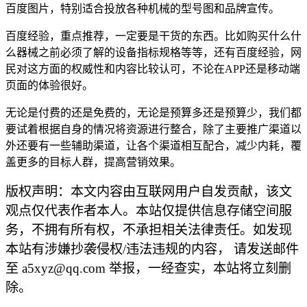
百度图片，特别适合投放各种机械的型号图和品牌宣传。
百度经验，重点推荐，一定要是干货的东西。比如购买什么什
么器械之前必须了解的设备指标规格等等，还有百度经验，网
民对这方面的权威性和内容比较认可，不论在APP还是移动端
页面的体验很好。
无论是付费的还是免费的，无论是预算多还是预算少，我们都
要试着根据自身的情况将资源进行整合，除了主要推广渠道以
外还要有一些辅助渠道，让各个渠道相互配合，减少内耗，覆
盖更多的目标人群，提高营销效果。
版权声明：本文内容由互联网用户自发贡献，该文
观点仅代表作者本人。本站仅提供信息存储空间服
务，不拥有所有权，不承担相关法律责任。如发现
本站有涉嫌抄袭侵权/违法违规的内容， 请发送邮件
至 a5xyz@qq.com 举报，一经查实，本站将立刻删
除。