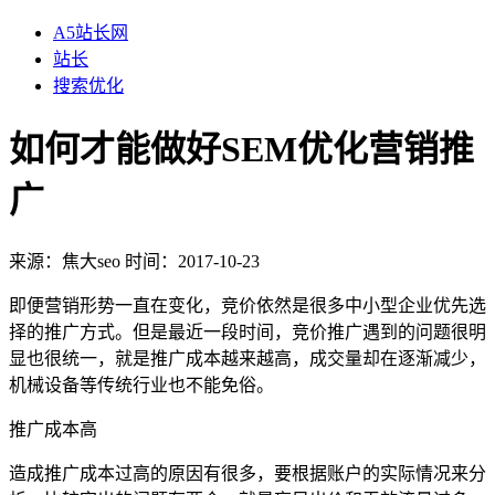
A5站长网
站长
搜索优化
如何才能做好SEM优化营销推
广
来源：
焦大seo
时间：2017-10-23
即便营销形势一直在变化，竞价依然是很多中小型企业优先选
择的推广方式。但是最近一段时间，竞价推广遇到的问题很明
显也很统一，就是推广成本越来越高，成交量却在逐渐减少，
机械设备等传统行业也不能免俗。
推广成本高
造成推广成本过高的原因有很多，要根据账户的实际情况来分