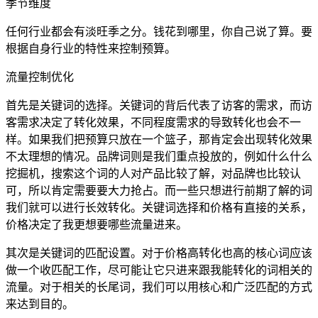
季节维度
任何行业都会有淡旺季之分。钱花到哪里，你自己说了算。要
根据自身行业的特性来控制预算。
流量控制优化
首先是关键词的选择。关键词的背后代表了访客的需求，而访
客需求决定了转化效果，不同程度需求的导致转化也会不一
样。如果我们把预算只放在一个篮子，那肯定会出现转化效果
不太理想的情况。品牌词则是我们重点投放的，例如什么什么
挖掘机，搜索这个词的人对产品比较了解，对品牌也比较认
可，所以肯定需要要大力抢占。而一些只想进行前期了解的词
我们就可以进行长效转化。关键词选择和价格有直接的关系，
价格决定了我更想要哪些流量进来。
其次是关键词的匹配设置。对于价格高转化也高的核心词应该
做一个收匹配工作，尽可能让它只进来跟我能转化的词相关的
流量。对于相关的长尾词，我们可以用核心和广泛匹配的方式
来达到目的。