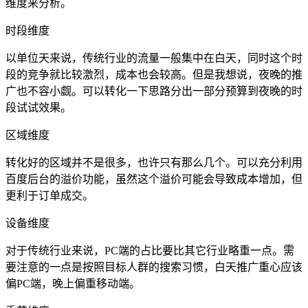
维度来分析。
时段维度
以单位天来说，传统行业的流量一般集中在白天，同时这个时
段的竞争就比较激烈，成本也会较高。但是我想说，夜晚的推
广也不容小觑。可以转化一下思路分出一部分预算到夜晚的时
段试试效果。
区域维度
转化好的区域并不是很多，也许只有那么几个。可以充分利用
百度后台的溢价功能，虽然这个溢价可能会导致成本增加，但
更利于订单成交。
设备维度
对于传统行业来说，PC端的占比要比其它行业略重一点。需
要注意的一点是按照目标人群的搜索习惯，白天推广重心应该
偏PC端，晚上偏重移动端。