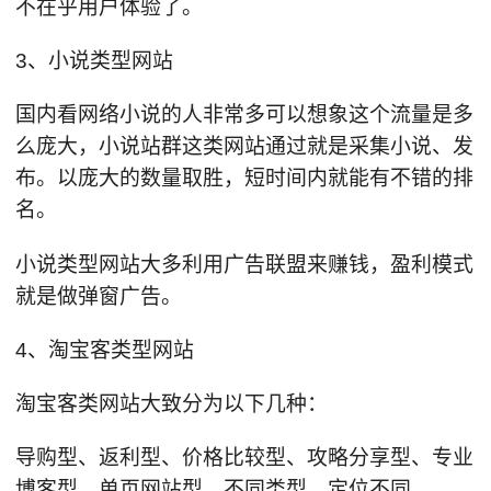
不在乎用户体验了。
3、小说类型网站
国内看网络小说的人非常多可以想象这个流量是多
么庞大，小说站群这类网站通过就是采集小说、发
布。以庞大的数量取胜，短时间内就能有不错的排
名。
小说类型网站大多利用广告联盟来赚钱，盈利模式
就是做弹窗广告。
4、淘宝客类型网站
淘宝客类网站大致分为以下几种：
导购型、返利型、价格比较型、攻略分享型、专业
博客型、单页网站型。不同类型，定位不同。