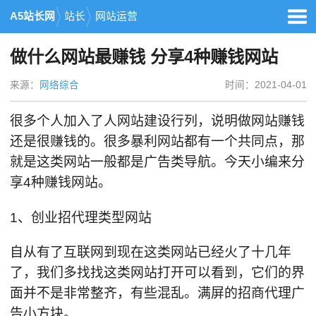
A5站长网
站长
网站运营
做什么网站最赚钱 分享4种赚钱网站
来源：
网络综合
时间：2021-04-01
很多个人加入了人网站建设行列，说明做网站赚钱
还是很赚钱的。很多暴利网站都有一个共同点，那
就是这类网站一般都是广告类导航。今天小编来分
享4种赚钱网站。
1、创业招代理类型网站
自从有了互联网到现在这类网站已经火了十几年
了，我们多找找这类网站打开可以看到，它们的界
面并不是非常整齐，有些混乱。满屏的招商代理广
告小方块。