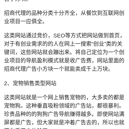
招商代理的品种分类十分齐全，从餐饮到互联网创
业项目一应俱全。
这类网站通过竞价，SEO等方式把网站做到首页，
对于有创业需求的的人在网上一搜索“创业”类的关
键词，这些网站就会蹦出来。将自己定位为一个创
业项目的导航盈利模式就是收广告费，网站里面的
招商代理广告小方块一个就能卖成千上万块。
2、宠物销售类型网站
这类网站就是一个网上销售宠物的，大多卖的都是
宠物狗。这种垂直吸粉领域的广告站，都很暴利。
珍贵品种的的狗狗广告导航赚得越多。即使网站满
屏都是广告，但大家就是冲着广告去的，所以也就