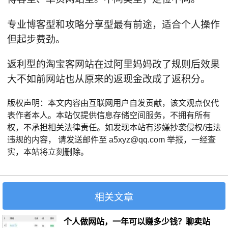
专业博客型和攻略分享型最有前途，适合个人操作
但起步费劲。
返利型的淘宝客网站在过阿里妈妈改了规则后效果
大不如前网站也从原来的返现金改成了返积分。
版权声明：本文内容由互联网用户自发贡献，该文观点仅代
表作者本人。本站仅提供信息存储空间服务，不拥有所有
权，不承担相关法律责任。如发现本站有涉嫌抄袭侵权/违法
违规的内容， 请发送邮件至 a5xyz@qq.com 举报，一经查
实，本站将立刻删除。
相关文章
个人做网站，一年可以赚多少钱？聊卖站