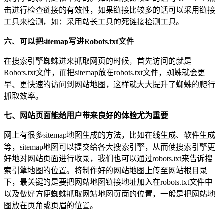
击进行检查链接的有效性，如果链接比较多的话可以采用链接
工具来检测，如：采用站长工具的死链接检测工具。
六、可以把sitemap写进Robots.txt文件
在搜索引擎蜘蛛进来抓取网页的时候，首先访问的就是
Robots.txt文件，而把sitemap放在robots.txt文件，蜘蛛就会更
早、更快速的访问到网站地图，这样就大大提升了蜘蛛的爬行
抓取效率。
七、网站页面能给用户带来良好的体验尤为重要
网上有很多sitemap地图生成的方法，比如在线生成、软件生成
等，sitemap地图可以提交给各大搜索引擎，从而使搜索引擎更
好地对网站页面进行收录，我们也可以通过robots.txt来告诉搜
索引擎地图的位置。将制作好的网站地图上传至网站根目录
下，最关键的是要把网站地图链接地址加入在robots.txt文件中
以及做好方便蜘蛛抓取网站地图页面的位置，一般是把网站地
图放在页角或页眉的位置。