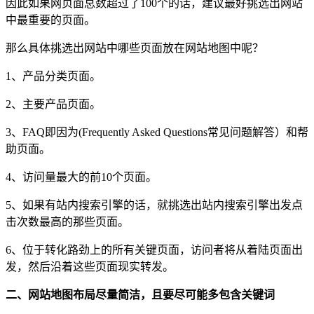
因此如果网页面总数超过了100个的话，建议最好挑选出网站
中最重要的页面。
那么具体挑选出网站中哪些页面放在网站地图中呢？
1、产品分类页面。
2、主要产品页面。
3、FAQ即因为(Frequently Asked Questions常见问题解答）和帮
助页面。
4、访问量最大的前10个页面。
5、如果有站内搜索引擎的话，就挑选出站内搜索引擎出发点
击次数最高的那些页面。
6、位于转化路劲上的所有关键页面，访问者将从着陆页面出
发，然后沿着这些页面现实转发。
二、网站地图布局尽量简洁，且要尽可能多包含关键词