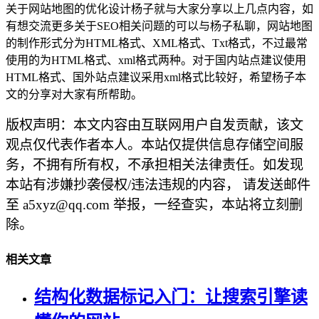
关于网站地图的优化设计杨子就与大家分享以上几点内容，如
有想交流更多关于SEO相关问题的可以与杨子私聊，网站地图
的制作形式分为HTML格式、XML格式、Txt格式，不过最常
使用的为HTML格式、xml格式两种。对于国内站点建议使用
HTML格式、国外站点建议采用xml格式比较好，希望杨子本
文的分享对大家有所帮助。
版权声明：本文内容由互联网用户自发贡献，该文
观点仅代表作者本人。本站仅提供信息存储空间服
务，不拥有所有权，不承担相关法律责任。如发现
本站有涉嫌抄袭侵权/违法违规的内容， 请发送邮件
至 a5xyz@qq.com 举报，一经查实，本站将立刻删
除。
相关文章
结构化数据标记入门：让搜索引擎读