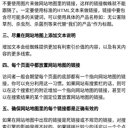
不要使用图片来做网站地图里的链接，这样的链接蜘蛛就不能
跟随了。一定要使用标准的HTML文本来做链接，链接中要包
含尽可能多的关键词，可以使用具体的产品名称如：无公害除
草剂、杀虫剂、杀菌剂等来代替“我们的产品”作为标题。
三、尽量在网站地图上添加文本说明
增加文本会给蜘蛛提供更加有利索引价值的内容，以及有关内
容的更多线索。
四、每个页面中都放置网站地图的链接
访问者一般会期望每个页面的底部都有一个指向网站地图的链
接，你可以充分利用这一习惯。如果网站有搜索栏的话，则可
以在这个搜索栏的附近增加一个指向网站地图的链接，甚至可
以在搜索结果的某个固定位置放置网站地图的链接。
五、确保网站地图里的每个链接都是正确有效的
如果在网站地图中出现的链接是死链接或不规范的链接，对搜
索引擎的影响是很不好的。如果链接比较少的话可以一个个点