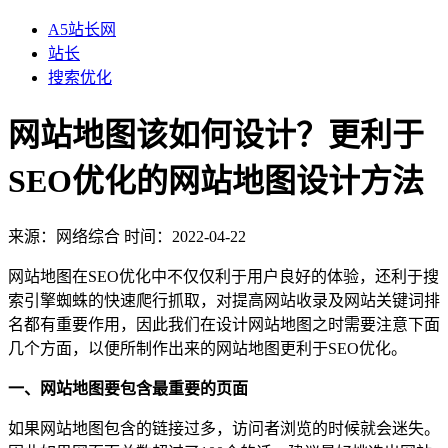
A5站长网
站长
搜索优化
网站地图该如何设计？更利于
SEO优化的网站地图设计方法
来源：
网络综合
时间：2022-04-22
网站地图在SEO优化中不仅仅利于用户良好的体验，还利于搜
索引擎蜘蛛的快速爬行抓取，对提高网站收录及网站关键词排
名都有重要作用，因此我们在设计网站地图之时需要注意下面
几个方面，以便所制作出来的网站地图更利于SEO优化。
一、网站地图要包含最重要的页面
如果网站地图包含的链接过多，访问者浏览的时候就会迷失。