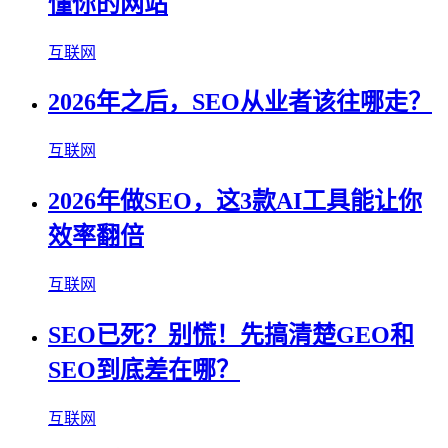
懂你的网站
互联网
2026年之后，SEO从业者该往哪走？
互联网
2026年做SEO，这3款AI工具能让你
效率翻倍
互联网
SEO已死？别慌！先搞清楚GEO和
SEO到底差在哪？
互联网