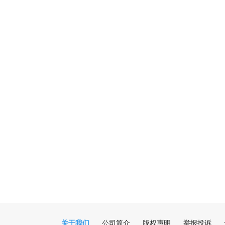
关于我们
公司简介
版权声明
举报投诉