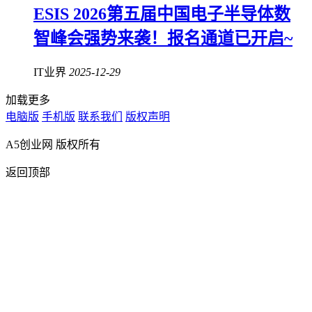
ESIS 2026第五届中国电子半导体数
智峰会强势来袭！报名通道已开启~
IT业界
2025-12-29
加载更多
电脑版
手机版
联系我们
版权声明
A5创业网 版权所有
返回顶部