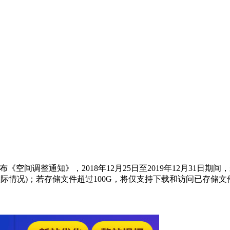
盘发布《空间调整通知》，2018年12月25日至2019年12月3
帐号实际情况)；若存储文件超过100G，将仅支持下载和访问已