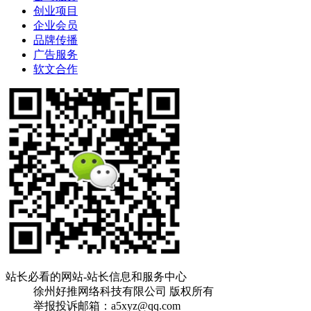
创业项目
企业会员
品牌传播
广告服务
软文合作
站长必看的网站-站长信息和服务中心
徐州好推网络科技有限公司 版权所有
举报投诉邮箱：a5xyz@qq.com