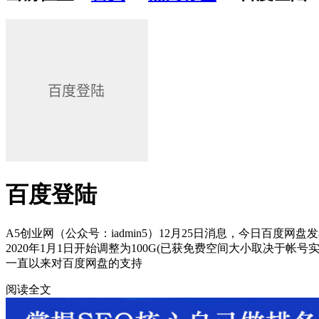
百度登陆
A5创业网（公众号：iadmin5）12月25日消息，今日百度网
2020年1月1日开始调整为100G(已获免费空间大小取决于
一直以来对百度网盘的支持
阅读全文