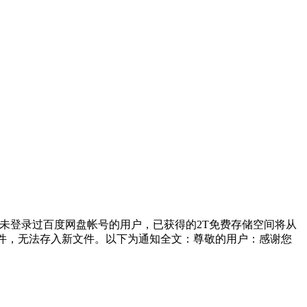
1日期间，未登录过百度网盘帐号的用户，已获得的2T免费存储空间将从
存储文件，无法存入新文件。以下为通知全文：尊敬的用户：感谢您