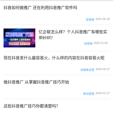
抖音如何做推广 还在利用抖音推广软件吗
2021-05-18
短视频
亿企联怎么样？个人抖音推广有哪些实
用妙招？
2020-11-04
短视频
现在抖音发什么最容易火，什么样的内容在抖音容易火呢
2020-09-27
自媒体运营
做抖音推广 从掌握抖音推广技巧开始
2020-01-27
移动营销
这些抖音推广技巧你都清楚吗？