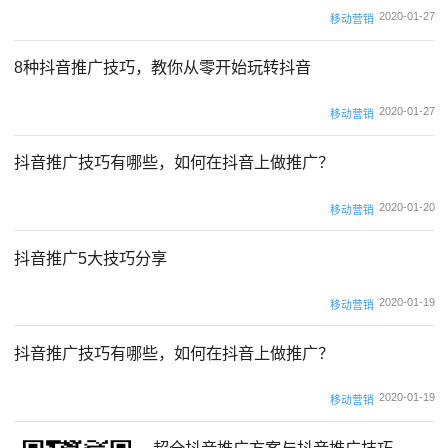
2020-01-27
移动营销
8种抖音推广技巧，教你从零开始玩转抖音
2020-01-27
移动营销
抖音推广技巧有哪些，如何在抖音上做推广？
2020-01-20
移动营销
抖音推广5大技巧分享
2020-01-19
移动营销
抖音推广技巧有哪些，如何在抖音上做推广？
2020-01-19
移动营销