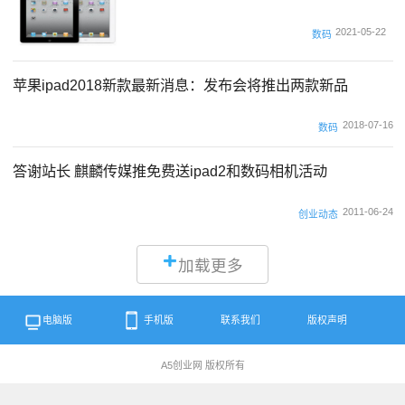
2021-05-22
数码
苹果ipad2018新款最新消息：发布会将推出两款新品
2018-07-16
数码
答谢站长 麒麟传媒推免费送ipad2和数码相机活动
2011-06-24
创业动态
加载更多
电脑版
手机版
联系我们
版权声明
A5创业网 版权所有