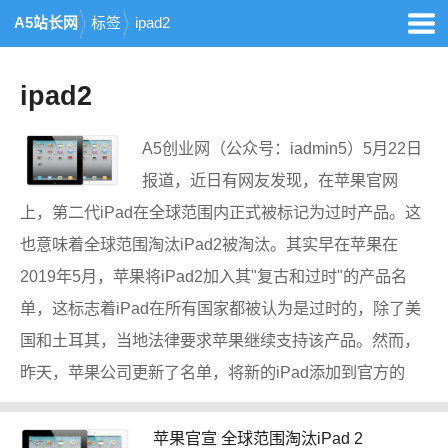
A5站长网
标签
ipad2
ipad2
A5创业网（公众号：iadmin5）5月22日
报道，近日有网友发现，在苹果官网
上，第二代iPad在全球范围内正式被标记为过时产品。这
也意味着全球范围淘汰iPad2被淘汰。其实早在苹果在
2019年5月，苹果将iPad2加入其"复古和过时"的产品名
单，这标志着iPad在所有国家都被认为是过时的，除了美
国和土耳其，当地法律要求苹果继续支持该产品。然而，
昨天，苹果公司更新了名单，将新的iPad添加到官方的
苹果官宣 全球范围淘汰iPad 2