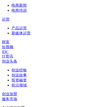
电商新闻
电商培训
运营
产品运营
新媒体运营
财富
短视频
IDC
IT资讯
创业头条
创业经验
创业故事
投资融资
前沿领域
创业加盟
服务市场