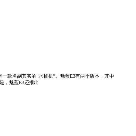
一款名副其实的“水桶机”。魅蓝E3有两个版本，其中
的是，魅蓝E3还推出