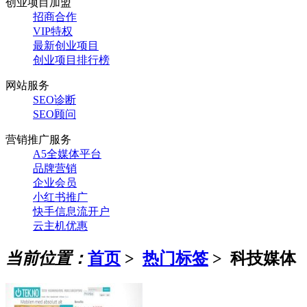
创业项目加盟
招商合作
VIP特权
最新创业项目
创业项目排行榜
网站服务
SEO诊断
SEO顾问
营销推广服务
A5全媒体平台
品牌营销
企业会员
小红书推广
快手信息流开户
云主机优惠
当前位置：
首页
>
热门标签
>
科技媒体