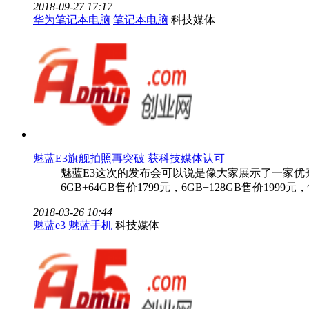
2018-09-27 17:17
华为笔记本电脑
笔记本电脑
科技媒体
魅蓝E3旗舰拍照再突破 获科技媒体认可
魅蓝E3这次的发布会可以说是像大家展示了一家优
6GB+64GB售价1799元，6GB+128GB售价
2018-03-26 10:44
魅蓝e3
魅蓝手机
科技媒体