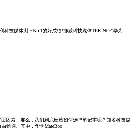
科技媒体测评No.1的好成绩!挪威科技媒体TEK.NO:“华为
方面因素。那么，我们到底应该如何选择笔记本呢？知名科技媒
甄选。其中，华为MateBoo