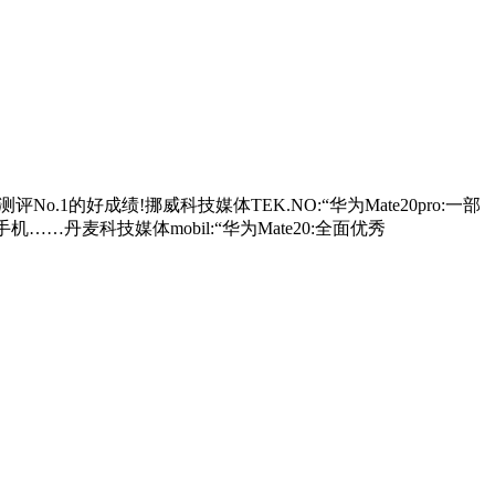
1的好成绩!挪威科技媒体TEK.NO:“华为Mate20pro:一部
……丹麦科技媒体mobil:“华为Mate20:全面优秀