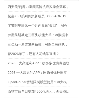
西安美莱|魔力童颜高阶抗衰实操会落幕，
解锁自然年轻新姿态
技嘉X3D系列再添新成员 B850 AORUS
ELITE X3D主板强化性能体验
字节阿里腾讯一个月内集体“收网”：AI办
公入口争夺战正式打响
劳斯莱斯敲定云巨头核能大单：AI数据中
心太耗电，核电站都来救场了
黄仁勋一周连发两条推：AI圈全员站队，
只有Anthropic在当“孤勇者”
都2026年了，还有人花钱学直播？
2026十大高返利APP：拼多多优惠券领取
攻略
2026 十大高返利APP：网购省钱神器实
测对比
OpenRouter密钥限制模型使用？AI大模
型API中转站推荐：非线智能API让
微软市值单日增加4500亿美元，创美股历
Gemini/DeepSeek调用更安全
史之最