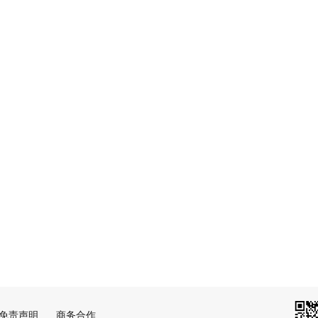
免责声明
商务合作