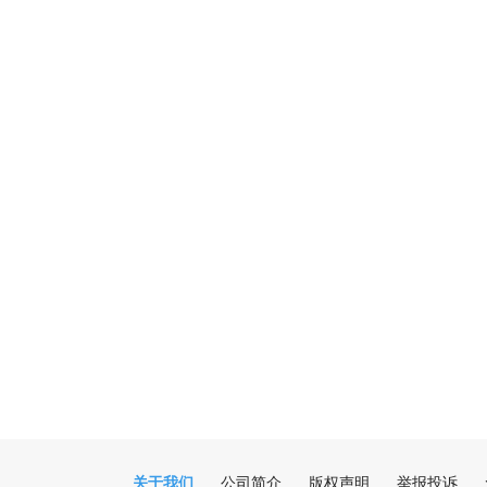
关于我们
公司简介
版权声明
举报投诉