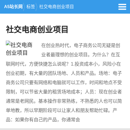
A5站长网
标签
社交电商创业项目
社交电商创业项目
在创业热时代，电子商务公司无疑是创
业者最理想的创业项目。为什么？在互
联网时代，方便快捷怎么说呢？1.投资成本小，风险小在
创业初期，有大量的团队场地、人员和产品。场地：电子
商务公司只要有网络和电脑就可以工作，时间和地点不受
限制，可以节省大量的租赁场地成本；人员：现在创业者
通常是老网民。基本操作非常熟练，不熟悉的人也可以简
单地教，所以早期阶段可以让家人和朋友帮助忙碌。产
品：如果你有自己的产品，你通常会