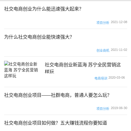
社交电商创业为什么能迅速强大起来？
2021-12-08
项目分析
为什么社交电商创业能快速强大？
2021-11-02
创业商机
社交电商创业新蓝海 苏宁全民营销这
样玩
2020-03-06
电商培训
社交电商创业项目——社群电商，普通人要怎么玩？
2019-06-30
项目分析
社交电商创业项目如何做？五大赚钱流程你要知道