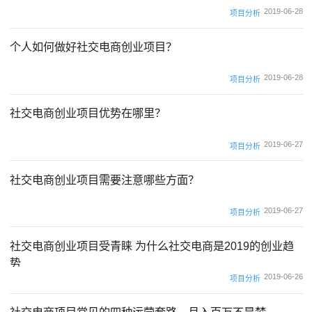
2019-06-28
项目分析
个人如何做好社交电商创业项目？
2019-06-28
项目分析
社交电商创业项目优势在哪里？
2019-06-27
项目分析
社交电商创业项目需要注意哪些方面？
2019-06-27
项目分析
社交电商创业项目受青睐 为什么社交电商是2019的创业趋
势
2019-06-26
项目分析