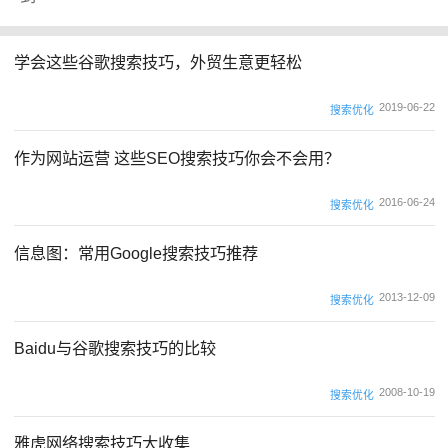
学会这些谷歌搜索技巧，外贸生意更轻松
2019-06-22
搜索优化
作为网站运营 这些SEO搜索技巧你会不会用？
2016-06-24
搜索优化
信息图：常用Google搜索技巧推荐
2013-12-09
搜索优化
Baidu与谷歌搜索技巧的比较
2008-10-19
搜索优化
雅虎网络搜索技巧大收集