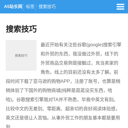
A5站长网
标签
搜索技巧
搜索技巧
最近开始有关注些谷歌(google)搜索引擎
和外贸的东西，我没做过外贸，线下的
外贸商品交易倒是接触过，充当卖家的
角色，线上的目前还没有太多了解。前
段时间下载了亚马逊的购物APP，注册了账号，也算是稍
稍体验了下国外的购物商城(纯粹是逛逛没买东西，哈
哈)。谷歌搜索引擎我对TA并不熟悉，毕竟中英文有别。
比较中文的无差别、零距离、超亲切的良好阅读体验感，
英文还是很让人苦恼。从事外贸工作的朋友基本都是要用
到