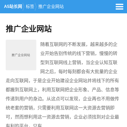
A5站长网
标签
推广企业网站
推广企业网站
随着互联网的不断发展，越来越多的企
业开始告别传统的线下营销，慢慢的转
型到互联网线上营销，当企业认知互联
网之后，每时每刻都会有大批量的企业
走向互联网，于是企业开始建设企业网站并将线下的所有
都搬到互联网上，利用互联网把企业形象、产品、信息等
传递到用户的身边。从这点可以发现，企业再也不用做传
统老套的营销，只需要利用互联网这一大资源去营销即
可，然而想利用这一资源去营销，企业必须找到对企业最
有利的平台，只有