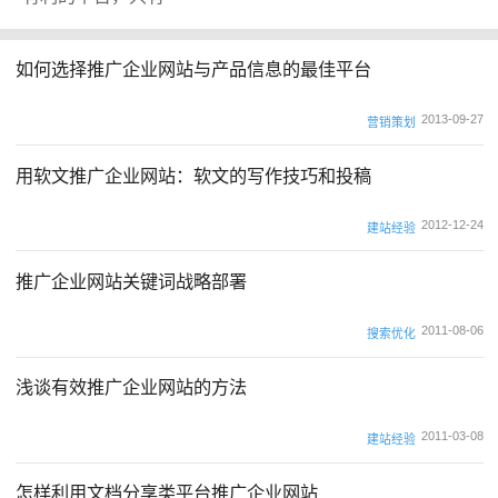
如何选择推广企业网站与产品信息的最佳平台
2013-09-27
营销策划
用软文推广企业网站：软文的写作技巧和投稿
2012-12-24
建站经验
推广企业网站关键词战略部署
2011-08-06
搜索优化
浅谈有效推广企业网站的方法
2011-03-08
建站经验
怎样利用文档分享类平台推广企业网站