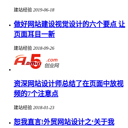
建站经验
2019-06-18
做好网站建设视觉设计的六个要点 让
页面耳目一新
建站经验
2018-09-26
资深网站设计师总结了在页面中放视
频的7个注意点
建站经验
2018-01-23
恕我直言!外贸网站设计之‘关于我