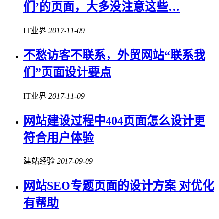
们’的页面，大多没注意这些…
IT业界
2017-11-09
不愁访客不联系，外贸网站“联系我
们”页面设计要点
IT业界
2017-11-09
网站建设过程中404页面怎么设计更
符合用户体验
建站经验
2017-09-09
网站SEO专题页面的设计方案 对优化
有帮助