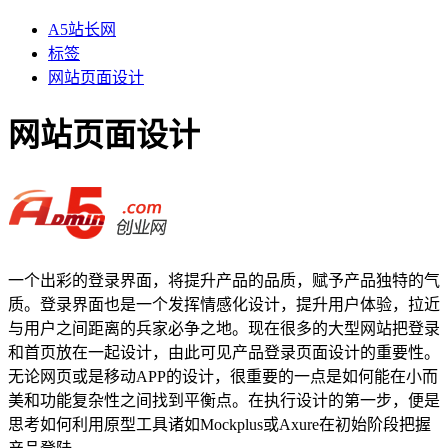
A5站长网
标签
网站页面设计
网站页面设计
一个出彩的登录界面，将提升产品的品质，赋予产品独特的气
质。登录界面也是一个发挥情感化设计，提升用户体验，拉近
与用户之间距离的兵家必争之地。现在很多的大型网站把登录
和首页放在一起设计，由此可见产品登录页面设计的重要性。
无论网页或是移动APP的设计，很重要的一点是如何能在小而
美和功能复杂性之间找到平衡点。在执行设计的第一步，便是
思考如何利用原型工具诸如Mockplus或Axure在初始阶段把握