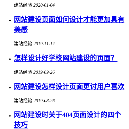
建站经验
2020-01-04
网站建设页面如何设计才能更加具有
美感
建站经验
2019-11-14
怎样设计好学校网站建设的页面？
建站经验
2019-09-26
网站建设怎样设计页面更讨用户喜欢
建站经验
2019-08-26
网站建设时关于404页面设计的四个
技巧