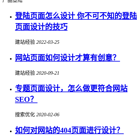
产品登陆
登陆页面怎么设计 你不可不知的登陆
页面设计的技巧
建站经验
2022-03-25
网站页面如何设计才算有创意？
建站经验
2020-09-21
专题页面设计，怎么做更符合网站
SEO？
搜索优化
2020-02-06
如何对网站的404页面进行设计？