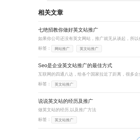
相关文章
七绝招教你做好英文站推广
标签：
网站推广
英文站推广
Seo是企业英文站推广的最佳方式
互联网的四通八达，给各个国家拉近了距离，很多企
标签：
英文站推广
说说英文站的经历及推广
做英文站的经历,以及推广方法
标签：
英文站推广