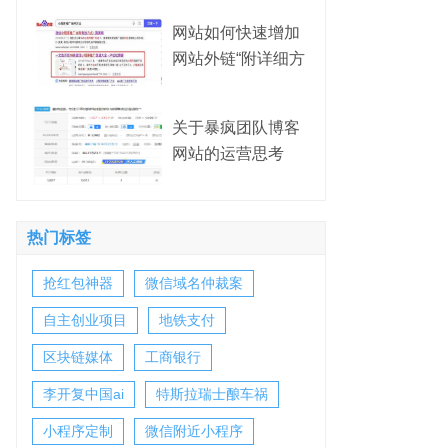
网站如何快速增加
网站外链“附详细方
法”
关于暴疯团队博客
网站的运营思考
热门标签
抢红包神器
微信域名仲裁案
自主创业项目
地铁支付
区块链媒体
工商银行
李开复中国ai
特斯拉瑞士酿车祸
小程序定制
微信附近小程序