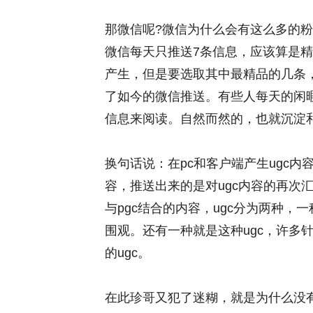
那微信呢?微信为什么会有这么多的粉
微信每天只推送7条信息，应该算是
产生，但是要选取其中最精品的几条
了如今的微信推送。有些人每天的闲
信息来阅读。自然而然的，也就沉淀和
换句话说：在pc和客户端产生ugc
容，推送出来的是对ugc内容的再次
与pgc结合的内容，ugc分为两种
围观。还有一种就是这种ugc，许多
的ugc。
在此珍哥又犯了迷糊，就是为什么没有