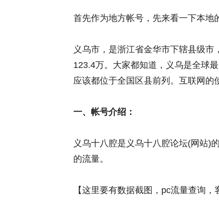
首先作为地方帐号，先来看一下本地
义乌市，是浙江省金华市下辖县级市，
123.4万。大家都知道，义乌是全
应该都位于全国区县前列。互联网的
一、帐号介绍：
义乌十八腔是义乌十八腔论坛(网站)
的流量。
【这里要有数据截图，pc流量查询