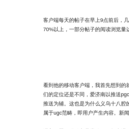
客户端每天的帖子在早上9点前后，
70%以上，一部分帖子的阅读浏览量达
看到他的移动客户端，我首先想到的
们的定位还是不同，爱济南以推送pgc
推送为辅。这也是为什么义乌十八腔
属于ugc范畴，即用户产生内容。新