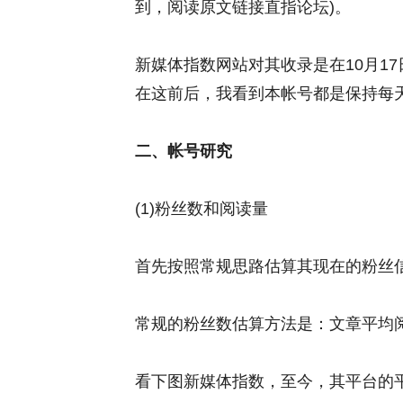
到，阅读原文链接直指论坛)。
新媒体指数网站对其收录是在10月17
在这前后，我看到本帐号都是保持每天
二、帐号研究
(1)粉丝数和阅读量
首先按照常规思路估算其现在的粉丝信息
常规的粉丝数估算方法是：文章平均阅
看下图新媒体指数，至今，其平台的平均