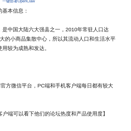
一键部署OpenClaw
的基本信息：
是中国大陆六大强县之一，2010年常驻人口达
球最大的小商品集散中心，所以其流动人口和生活水平
使用较为成熟和发达。
的官方微信平台，PC端和手机客户端每日都有较大
，客户端可以看下他们的论坛热度和产品使用度】