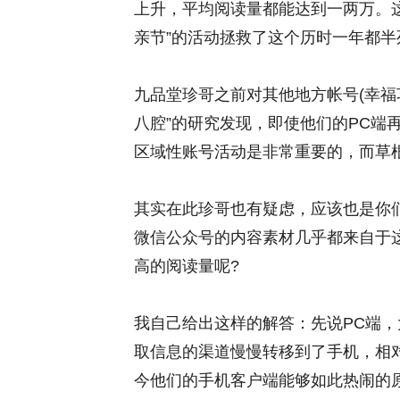
上升，平均阅读量都能达到一两万。
亲节”的活动拯救了这个历时一年都半
九品堂珍哥之前对其他地方帐号(幸福
八腔”的研究发现，即使他们的PC端
区域性账号活动是非常重要的，而草
其实在此珍哥也有疑虑，应该也是你
微信公众号的内容素材几乎都来自于
高的阅读量呢?
我自己给出这样的解答：先说PC端
取信息的渠道慢慢转移到了手机，相
今他们的手机客户端能够如此热闹的原