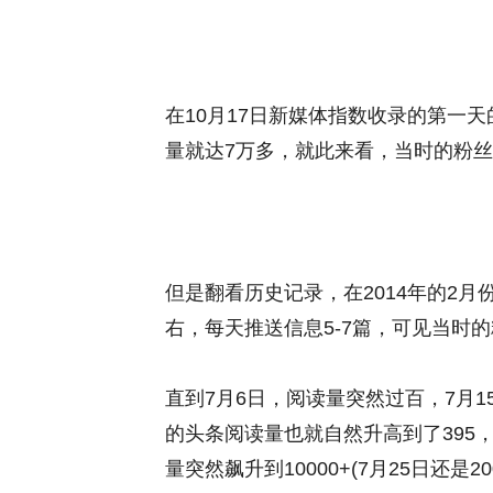
在10月17日新媒体指数收录的第一
量就达7万多，就此来看，当时的粉丝
但是翻看历史记录，在2014年的2月
右，每天推送信息5-7篇，可见当时
直到7月6日，阅读量突然过百，7月1
的头条阅读量也就自然升高到了395
量突然飙升到10000+(7月25日还