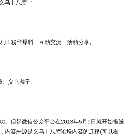
义乌十八腔”：
子! 粉丝爆料、互动交流、活动分享。
员、义乌游子。
成功。但是微信公众平台在2013年5月9日就开始推送
断，内容来源是义乌十八腔论坛内容的迁移(可以看