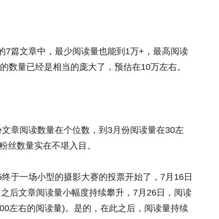
天的7篇文章中，最少阅读量也能到1万+，最高阅读
的数量已经是相当的庞大了，预估在10万左右。
份文章阅读数量在个位数，到3月份阅读量在30左
的粉丝数量实在不堪入目。
5终于一场小型的摄影大赛的投票开始了，7月16日
，之后文章阅读量小幅度持续攀升，7月26日，阅读
是2000左右的阅读量)。是的，在此之后，阅读量持续