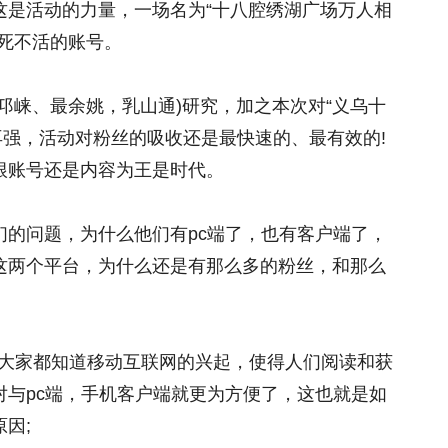
这是活动的力量，一场名为“十八腔绣湖广场万人相
死不活的账号。
邛崃、最余姚，乳山通)研究，加之本次对“义乌十
再强，活动对粉丝的吸收还是最快速的、最有效的!
根账号还是内容为王是时代。
们的问题，为什么他们有pc端了，也有客户端了，
这两个平台，为什么还是有那么多的粉丝，和那么
，大家都知道移动互联网的兴起，使得人们阅读和获
对与pc端，手机客户端就更为方便了，这也就是如
因;