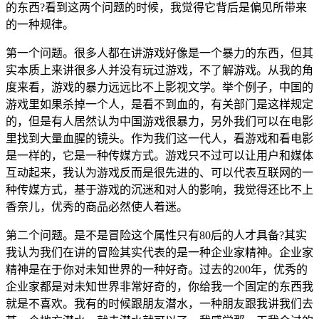
的东西?看到这两个问题的时候，我觉得它背后是偏见所带来
的一种规律。
第一个问题。很多人都在讲游戏好像是一个暴力的东西，但其
实本质上来讲很多人并没有玩过游戏，不了解游戏。从我的角
度来看，游戏的暴力远远比不上影视文学。举个例子，中国的
游戏里如果杀掉一个人，是看不到血的，有关部门是这样规定
的，但是有人居然认为中国游戏很暴力，另外我们可以在电影
里找到大量血腥的镜头。作为我们这一代人，看游戏和看电影
是一样的，它是一种传媒方式。游戏只不过可以让用户和媒体
互动起来，我认为游戏反而是很先进的、可以代表互联网的一
种传媒方式，基于游戏的沉迷和对人的影响，我觉得还比不上
香奈儿，优秀的商品必然使人着迷。
第二个问题。是不是冒险这个属性只有80后的人才具备?其实
我认为我们在讲的冒险其实代表的是一种企业家精神。企业家
精神是在于你对未知世界的一种好奇。过去的200年，优秀的
企业家都是对未知世界非常好奇的，你给我一个固定的东西我
就是不喜欢。我有的时候跟朋友潜水，一种朋友跟我讲我们去