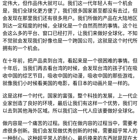
定伟大，但作品伟大就可以。我们这一代年轻人有一个机会
是，我们全球化更方便了，我们很多国家甚至都没有去过，但
会发现在那里我们还有很多用户。我们所做的产品在大陆地区
到达一定程度的时候，全球化是一个自然而然的事情。这个社
会这么多的平台、窗口已经打开，让我们来做好全球化，不知
不觉就会发现我们好像也是一个跨国公司，这就是这个时代所
拥有的一个机会。
在十年前，把产品卖到台湾，看起来是一个很困难的事情。但
十年后，当我们再去看台湾的时候，会发现台湾的孩子们在吸
收中国的综艺节目，吸收中国的动漫，吸收中国的那些游戏，
就像我们小时候看美国的电影，看日本的动画片是一样的。
这是这样一个时代，国家的富强，整个科技的发展，上一代企
业家创造了良好的环境，最后让我们有这样一个优势，我们可
以去到其他海外区域。所以我们这一代人应该要做好全球化。
做内容是一个痛苦的过程。我们在做内容的过程当中，需要考
虑很多创新。我们会发现做优秀创新的时候，需要超乎常人的
一种耐心。这种超乎常人的耐心，最后换来的东西就是现在大