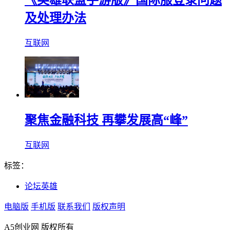
《英雄联盟手游版》国际服登录问题
及处理办法
互联网
聚焦金融科技 再攀发展高“峰”
互联网
标签：
论坛英雄
电脑版
手机版
联系我们
版权声明
A5创业网 版权所有