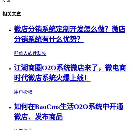
相关文章
微店分销系统定制开发怎么做？微店
分销系统有什么优势？
稻草人软件科技
江湖商圈O2O系统微店来了，微电商
时代微店系统火爆上线！
用户投稿
如何在BaoCms生活O2O系统中开通
微店、发布商品