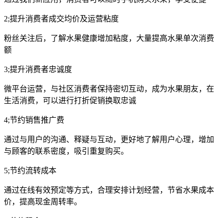
2;提升消费者成交均价及运营粘度
粉丝关注后，了解水果健康增加粘度，大量提高水果单次消费
额
3;提升消费者忠诚度
微平台运营，与社区消费者保持密切互动，成为水果朋友，在
生活消费，可以进行打折促销换取忠诚
4;节约销售推广费
通过与用户的沟通、释疑与互动，更好地了解用户心理，增加
与顾客的联系密度，吸引重复购买。
5;节约流转成本
通过在线有效预定等方式，合理安排计划经营，节省水果成本
价，提高现金周转率。