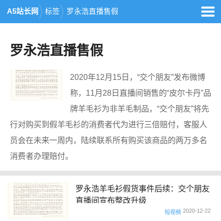
A5站长网
标签
罗永浩直播售假
罗永浩直播售假
2020年12月15日，“交个朋友”发布微博
称，11月28日直播间销售的“皮尔卡丹”品
牌羊毛衫为非羊毛制品，“交个朋友”将先
行对购买到假羊毛衫的消费者代为进行三倍赔付，客服人
员会在未来一周内，陆续联系所有购买该商品的两万多名
消费者办理赔付。
罗永浩羊毛衫假货事件后续：交个朋友
直播间宣布整改升级
2020-12-22
短视频