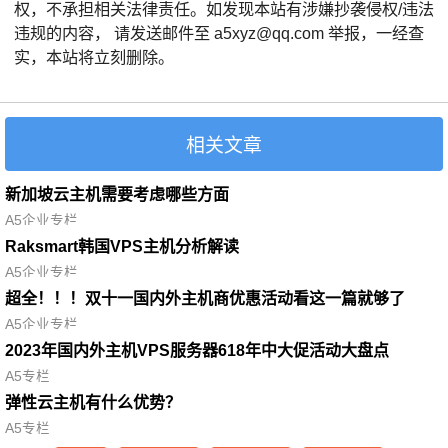
权，不承担相关法律责任。如发现本站有涉嫌抄袭侵权/违法
违规的内容， 请发送邮件至 a5xyz@qq.com 举报，一经查
实，本站将立刻删除。
相关文章
新加坡云主机需要考虑哪些方面
A5企业专栏
Raksmart韩国VPS主机分析解读
A5企业专栏
超全！！！双十一国内外主机商优惠活动看这一篇就够了
A5企业专栏
2023年国内外主机VPS服务器618年中大促活动大盘点
A5专栏
弹性云主机有什么优势？
A5专栏