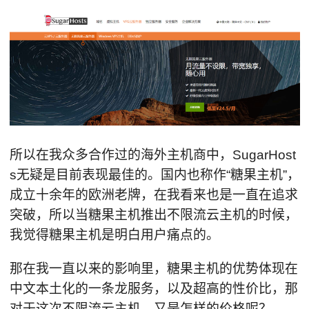
所以在我众多合作过的海外主机商中，SugarHost
s无疑是目前表现最佳的。国内也称作“糖果主机”，
成立十余年的欧洲老牌，在我看来也是一直在追求
突破，所以当糖果主机推出不限流云主机的时候，
我觉得糖果主机是明白用户痛点的。
那在我一直以来的影响里，糖果主机的优势体现在
中文本土化的一条龙服务，以及超高的性价比，那
对于这次不限流云主机，又是怎样的价格呢？