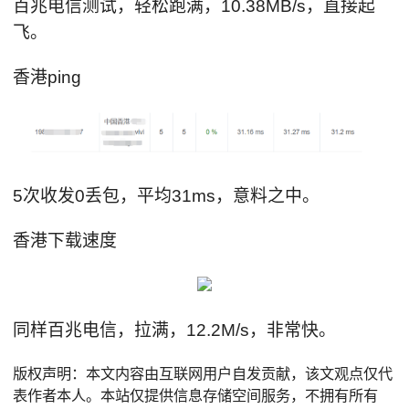
百兆电信测试，轻松跑满，10.38MB/s，直接起
飞。
香港ping
5次收发0丢包，平均31ms，意料之中。
香港下载速度
同样百兆电信，拉满，12.2M/s，非常快。
版权声明：本文内容由互联网用户自发贡献，该文观点仅代
表作者本人。本站仅提供信息存储空间服务，不拥有所有