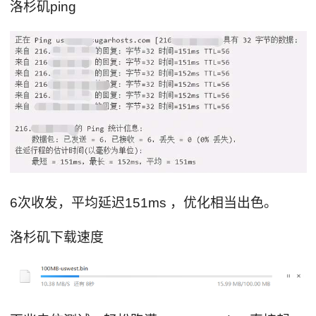
洛杉矶ping
6次收发，平均延迟151ms ，优化相当出色。
洛杉矶下载速度