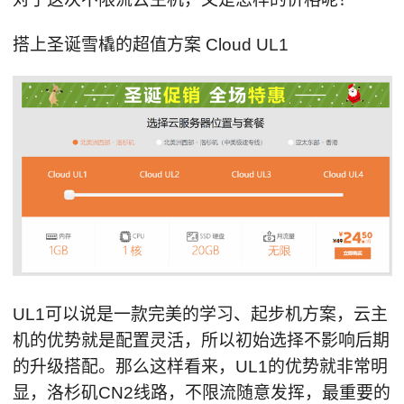
搭上圣诞雪橇的超值方案 Cloud UL1
UL1可以说是一款完美的学习、起步机方案，云主
机的优势就是配置灵活，所以初始选择不影响后期
的升级搭配。那么这样看来，UL1的优势就非常明
显，洛杉矶CN2线路，不限流随意发挥，最重要的