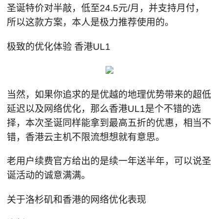
圣诞特价对半敲，低至24.5元/月，并支持月付，
所以这款方案，本人是极力推荐使用的。
极致的优化体验 香港UL1
当然，如果你追求的是优越的地理优势带来的超低
延迟以及网络优化，那么香港UL1是个不错的选
择，本次圣诞同样能拿到最高五折的优惠，相当不
错，香港云主机不限流想想就有意思。
老用户续费官方给出的是续一年送半年，可以说圣
诞活动的诚意满满。
关于洛杉矶和香港的网络优化表现