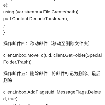
e);
using (var stream = File.Create(path))
part.Content.DecodeTo(stream);
}
}
操作邮件四：移动邮件（移动至删除文件夹）
client.Inbox.MoveTo(uid, client.GetFolder(Special
Folder.Trash));
操作邮件五：删除邮件 - 将邮件标记为删除、最后
删除
client.Inbox.AddFlags(uid, MessageFlags.Delete
d, true);