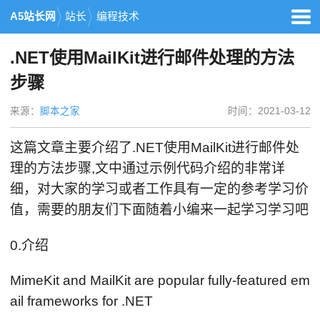
A5站长网
站长
编程技术
.NET使用MailKit进行邮件处理的方法
步骤
来源：
脚本之家
时间：2021-03-12
这篇文章主要介绍了.NET使用MailKit进行邮件处
理的方法步骤,文中通过示例代码介绍的非常详
细，对大家的学习或者工作具有一定的参考学习价
值，需要的朋友们下面随着小编来一起学习学习吧
0.介绍
MimeKit and MailKit are popular fully-featured em
ail frameworks for .NET