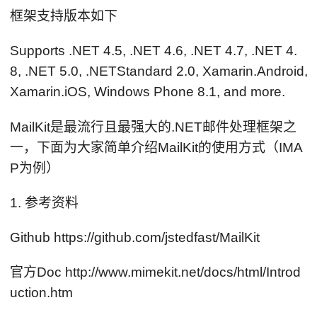
框架支持版本如下
Supports .NET 4.5, .NET 4.6, .NET 4.7, .NET 4.
8, .NET 5.0, .NETStandard 2.0, Xamarin.Android,
Xamarin.iOS, Windows Phone 8.1, and more.
MailKit是最流行且最强大的.NET邮件处理框架之
一，下面为大家简单介绍MailKit的使用方式（IMA
P为例）
1. 参考资料
Github https://github.com/jstedfast/MailKit
官方Doc http://www.mimekit.net/docs/html/Introd
uction.htm