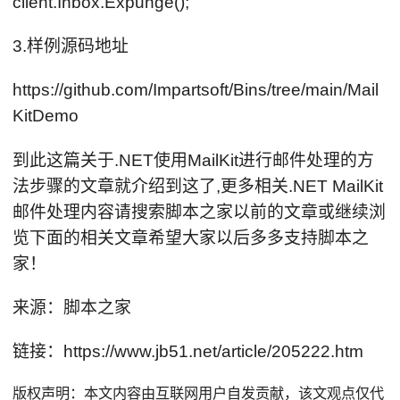
client.Inbox.Expunge();
3.样例源码地址
https://github.com/Impartsoft/Bins/tree/main/Mail
KitDemo
到此这篇关于.NET使用MailKit进行邮件处理的方
法步骤的文章就介绍到这了,更多相关.NET MailKit
邮件处理内容请搜索脚本之家以前的文章或继续浏
览下面的相关文章希望大家以后多多支持脚本之
家！
来源：脚本之家
链接：https://www.jb51.net/article/205222.htm
版权声明：本文内容由互联网用户自发贡献，该文观点仅代