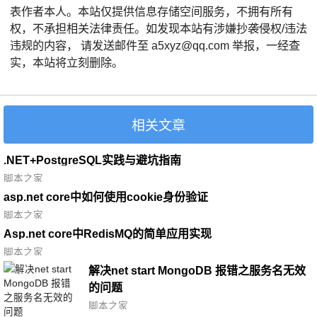
表作者本人。本站仅提供信息存储空间服务，不拥有所有
权，不承担相关法律责任。如发现本站有涉嫌抄袭侵权/违法
违规的内容， 请发送邮件至 a5xyz@qq.com 举报，一经查
实，本站将立刻删除。
相关文章
.NET+PostgreSQL实践与避坑指南
脚本之家
asp.net core中如何使用cookie身份验证
脚本之家
Asp.net core中RedisMQ的简单应用实现
脚本之家
解决net start MongoDB 报错之服务名无效
的问题
脚本之家