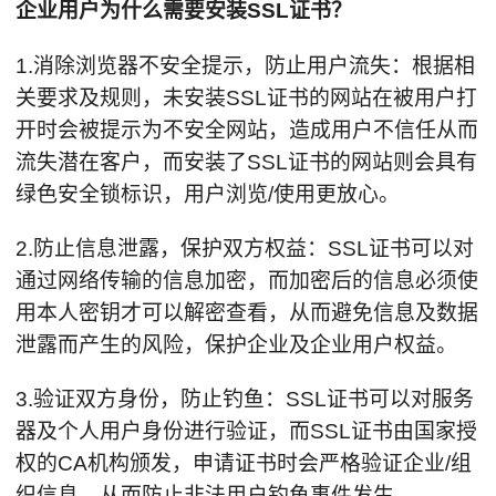
企业用户为什么需要安装SSL证书？
1.消除浏览器不安全提示，防止用户流失：根据相
关要求及规则，未安装SSL证书的网站在被用户打
开时会被提示为不安全网站，造成用户不信任从而
流失潜在客户，而安装了SSL证书的网站则会具有
绿色安全锁标识，用户浏览/使用更放心。
2.防止信息泄露，保护双方权益：SSL证书可以对
通过网络传输的信息加密，而加密后的信息必须使
用本人密钥才可以解密查看，从而避免信息及数据
泄露而产生的风险，保护企业及企业用户权益。
3.验证双方身份，防止钓鱼：SSL证书可以对服务
器及个人用户身份进行验证，而SSL证书由国家授
权的CA机构颁发，申请证书时会严格验证企业/组
织信息，从而防止非法用户钓鱼事件发生。