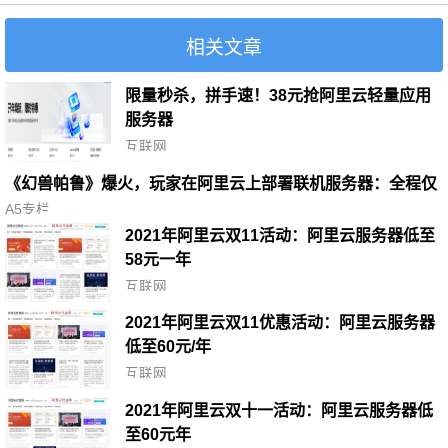
相关文章
限量秒杀，拼手速！38元抢阿里云轻量应用
服务器
互联网
《幻兽帕鲁》爆火，玩家在阿里云上部署联机服务器：全程仅
3分钟
A5专栏
2021年阿里云双11活动：阿里云服务器低至
58元一年
互联网
2021年阿里云双11优惠活动：阿里云服务器
低至60元/年
互联网
2021年阿里云双十一活动：阿里云服务器低
至60元年