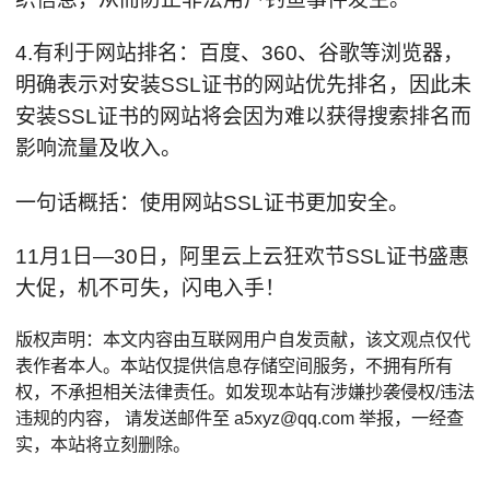
4.有利于网站排名：百度、360、谷歌等浏览器，
明确表示对安装SSL证书的网站优先排名，因此未
安装SSL证书的网站将会因为难以获得搜索排名而
影响流量及收入。
一句话概括：使用网站SSL证书更加安全。
11月1日—30日，阿里云上云狂欢节SSL证书盛惠
大促，机不可失，闪电入手！
版权声明：本文内容由互联网用户自发贡献，该文观点仅代
表作者本人。本站仅提供信息存储空间服务，不拥有所有
权，不承担相关法律责任。如发现本站有涉嫌抄袭侵权/违法
违规的内容， 请发送邮件至 a5xyz@qq.com 举报，一经查
实，本站将立刻删除。