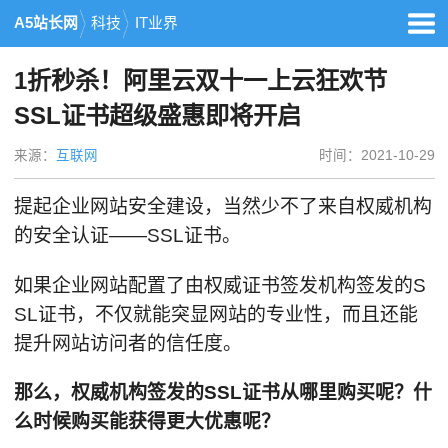
A5站长网
科技
IT业界
1折秒杀！阿里云双十一上云狂欢节
SSL证书超级盛惠即将开启
来源：
互联网
时间：2021-10-29
提起企业网站安全建设，当然少不了来自权威机构
的安全认证——SSL证书。
如果企业网站配置了由权威证书签发机构签发的S
SL证书，不仅就能突显网站的专业性，而且还能
提升网站访问者的信任度。
那么，权威机构签发的SSL证书从哪里购买呢？什
么时候购买能获得更大优惠呢？