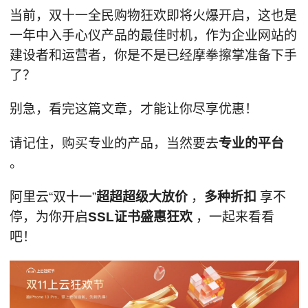
当前，双十一全民购物狂欢即将火爆开启，这也是
一年中入手心仪产品的最佳时机，作为企业网站的
建设者和运营者，你是不是已经摩拳擦掌准备下手
了？
别急，看完这篇文章，才能让你尽享优惠！
请记住，购买专业的产品，当然要去
专业的平台
。
阿里云“双十一”
超超超级大放价
，
多种折扣
享不
停，为你开启
SSL证书盛惠狂欢
，一起来看看
吧！