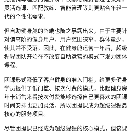
灵活选课、匹配教练、智能管理等则更贴合年轻一
代的个性化需求。
但自助健身舱的弊端也随之暴露出来，由于主要针
对偏高阶的健身用户，用户范围狭窄，群体量少，
使其并不受落。因此，在健身舱运营一年后，超级
猩猩团队开始在不改变自助运营的模式下发力团体
课程。
团课形式降低了客户健身的准入门槛，给更多健身
学员提供了低门槛、按次付费的模式，比起健身房
年卡销售来看按次付费能够选择自己更喜欢的团课
时间安排也更加灵活，所以团操课成为超级猩猩最
核心的服务项目。
尽管团操课已经成为超级猩猩的核心模式，但该课