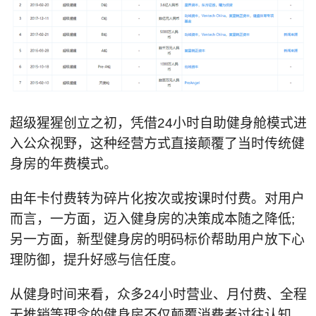
超级猩猩创立之初，凭借24小时自助健身舱模式进
入公众视野，这种经营方式直接颠覆了当时传统健
身房的年费模式。
由年卡付费转为碎片化按次或按课时付费。对用户
而言，一方面，迈入健身房的决策成本随之降低;
另一方面，新型健身房的明码标价帮助用户放下心
理防御，提升好感与信任度。
从健身时间来看，众多24小时营业、月付费、全程
无推销等理念的健身房不仅颠覆消费者过往认知，