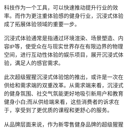
科技作为一个工具，可以快速推动提升行业的效
率。而作为更注重体验感的健身行业，沉浸式体验
成了拓展体验领域的重要一步。
沉浸式体验通常是指通过环境渲染、场景塑造、内
容IP等，使受众在与现实世界存在有限边界的物理
空间，进行互动性体验的娱乐项目，展开沉浸式体
验，满足人的感官需求。
此次超级猩猩沉浸式体验馆的推出，或许是一次在
供给和需求端的双重改革。从需求端来看，沉浸式
的健身氛围、社交气氛能更好地吸引新用户和教育
健身小白;而从供给端来看，这些消费者的诉求在
于，享受到了更优质的课程和更舒心的服务。
从品牌层面来说，作为新零售健身品牌的超级猩猩