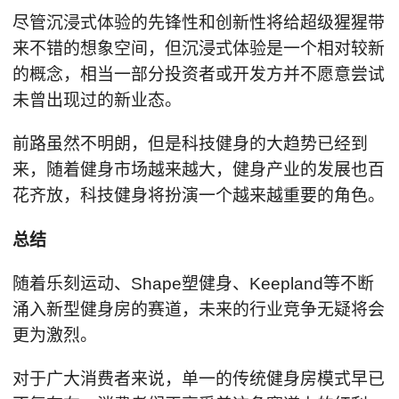
尽管沉浸式体验的先锋性和创新性将给超级猩猩带
来不错的想象空间，但沉浸式体验是一个相对较新
的概念，相当一部分投资者或开发方并不愿意尝试
未曾出现过的新业态。
前路虽然不明朗，但是科技健身的大趋势已经到
来，随着健身市场越来越大，健身产业的发展也百
花齐放，科技健身将扮演一个越来越重要的角色。
总结
随着乐刻运动、Shape塑健身、Keepland等不断
涌入新型健身房的赛道，未来的行业竞争无疑将会
更为激烈。
对于广大消费者来说，单一的传统健身房模式早已