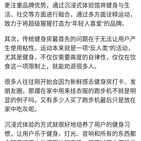
更注重品牌优势，通过沉浸式体验馆将健身与生
活、社交等方面进行融合，通过多方面诠释运动，
致力于将超级猩猩打造为“年轻人喜爱”的品牌。
其次，传统健身房最首先的问题在于无法让用户产
生使用粘性。运动本来就是一项“反人类”的活动，
尤其是健身，不仅仅需要高度的自律性，仅仅在饮
食这一项限制上，就能劝退很多人。
很多人往往刚开始会因为新鲜感去健身房打卡、发
朋友圈，那摆在家中用来挂衣服的跑步机不就是明
显的例子吗，又有多少人买了跑步机最后只是放在
家中吃灰呢。
沉浸式体验的方式就很好地培养了用户的健身习
惯，让用户乐于健身。灯光、音响和所有的东西都