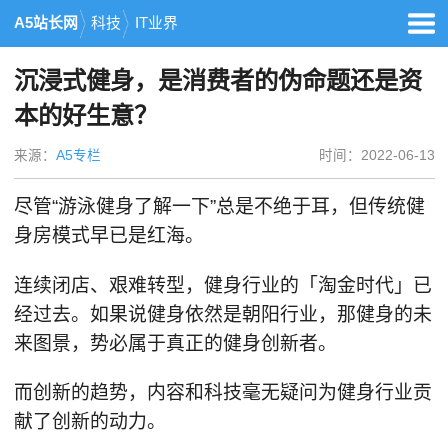
A5站长网
科技
IT业界
沉浸式健身，是消费者的伪命题还是资
本的好生意？
来源：
A5专栏
时间：2022-06-13
尽管“游泳健身了解一下”总是不绝于耳，但传统健
身房模式早已是红海。
连续闭店、艰难转型，健身行业的「淘金时代」已
经过去。如果说健身依然是朝阳行业，那健身的未
来图景，势必属于真正的健身创新者。
而创新的趋势，内容和科技毫无疑问为健身行业贡
献了创新的动力。