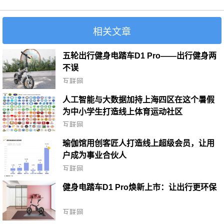
相关文章
五轮出行健身电踏车D1 Pro——出行健身两
不误
互联网
人工智能与大数据加持上海四区在这个暑假
为中小学生打造线上体育运动社区
互联网
瑜伽馆用创客匠人打造线上超级会员，让用
户成为事业合伙人
互联网
健身电踏车D1 Pro焕新上市：让出行更环保
互联网