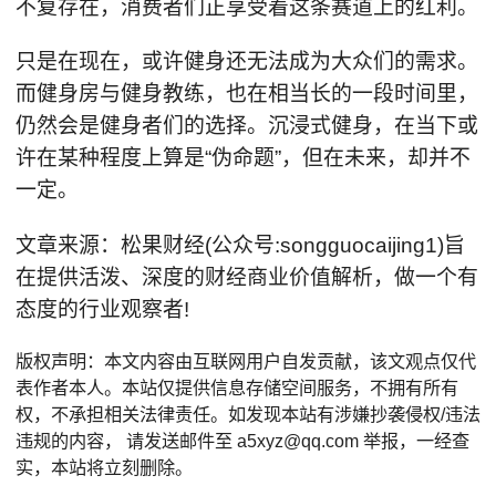
不复存在，消费者们正享受着这条赛道上的红利。
只是在现在，或许健身还无法成为大众们的需求。
而健身房与健身教练，也在相当长的一段时间里，
仍然会是健身者们的选择。沉浸式健身，在当下或
许在某种程度上算是“伪命题”，但在未来，却并不
一定。
文章来源：松果财经(公众号:songguocaijing1)旨
在提供活泼、深度的财经商业价值解析，做一个有
态度的行业观察者!
版权声明：本文内容由互联网用户自发贡献，该文观点仅代
表作者本人。本站仅提供信息存储空间服务，不拥有所有
权，不承担相关法律责任。如发现本站有涉嫌抄袭侵权/违法
违规的内容， 请发送邮件至 a5xyz@qq.com 举报，一经查
实，本站将立刻删除。