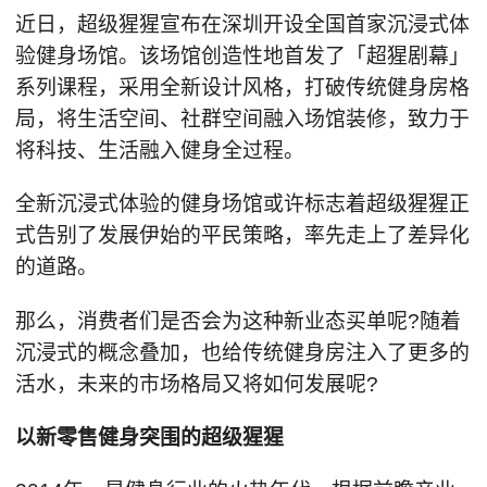
近日，超级猩猩宣布在深圳开设全国首家沉浸式体
验健身场馆。该场馆创造性地首发了「超猩剧幕」
系列课程，采用全新设计风格，打破传统健身房格
局，将生活空间、社群空间融入场馆装修，致力于
将科技、生活融入健身全过程。
全新沉浸式体验的健身场馆或许标志着超级猩猩正
式告别了发展伊始的平民策略，率先走上了差异化
的道路。
那么，消费者们是否会为这种新业态买单呢?随着
沉浸式的概念叠加，也给传统健身房注入了更多的
活水，未来的市场格局又将如何发展呢?
以新零售健身突围的超级猩猩