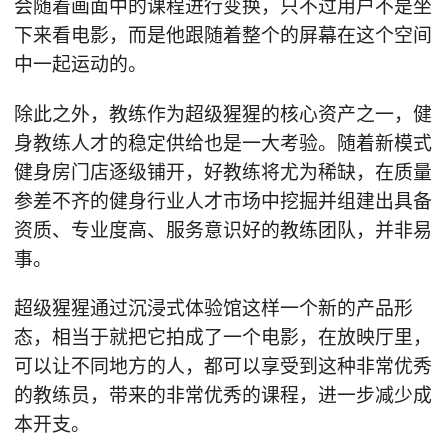
会随着画面中的课程进行变换，只不过用户不是坐
下来看电影，而是他跟随着整个的屏幕在这个空间
中一起运动的。
除此之外，教练作为超级猩猩的核心资产之一，健
身教练人才的稳定供给也是一大考验。随着新模式
健身房门店逐级铺开，好教练将尤为稀缺，在质量
参差不齐的健身行业人才市场中挖掘并组建出具备
资质、专业度高、服务意识好的教练团队，并非易
事。
超级猩猩通过沉浸式体验馆这样一个新的产品形
态，相当于就把它拍成了一个电影，在放映厅里，
可以让不同地方的人，都可以享受到这种非常优秀
的教练员，带来的非常优秀的课程，进一步减少成
本开支。