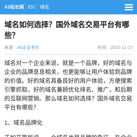
A5站长网
IDC
域名
域名如何选择？国外域名交易平台有哪
些？
来源：
A5企业专栏
时间：2022-11-17
域名对一个企业来说，就是一个品牌，好的域名与
企业的品牌息息相关，也更能够让用户体验到品牌
的价值。好的域名具备良好的用户体验，方便搜索
引擎抓取，好的域名兼顾优化排名、推广，和后期
的互联网营销。那么域名如何选择？国外域名交易
平台有哪些？
1、域名品牌化