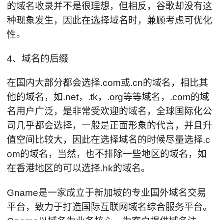
的域名收录并不是很理想，但相反，谷歌却没有这
种现象发生，因此在选择域名时，兼顾考虑可优化
性。
4、域名的后缀
在国内大部分都会选择.com或.cn的域名，相比其
他的域名，如.net，.tk，.org等等域名，.com的域
名用户广泛，是非常受欢迎的域名，全球国际化公
司几乎都会选择，一般是正面形象的代言，并且升
值空间比较大，因此在选择域名的时候尽量选择.c
om的域名，当然，也不排除一些地区的域名，如
在香港地区的可以选择.hk的域名。
Gname是一家成立于新加坡的专业国外域名交易
平台，致力于打造国际互联网域名综合服务平台。