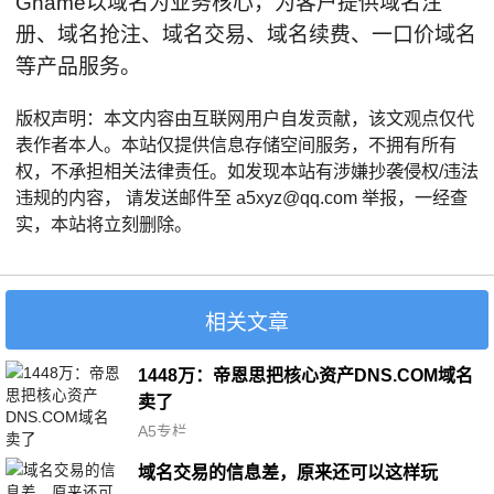
Gname以域名为业务核心，为客户提供域名注
册、域名抢注、域名交易、域名续费、一口价域名
等产品服务。
版权声明：本文内容由互联网用户自发贡献，该文观点仅代
表作者本人。本站仅提供信息存储空间服务，不拥有所有
权，不承担相关法律责任。如发现本站有涉嫌抄袭侵权/违法
违规的内容， 请发送邮件至 a5xyz@qq.com 举报，一经查
实，本站将立刻删除。
相关文章
1448万：帝恩思把核心资产DNS.COM域名
卖了
A5专栏
域名交易的信息差，原来还可以这样玩