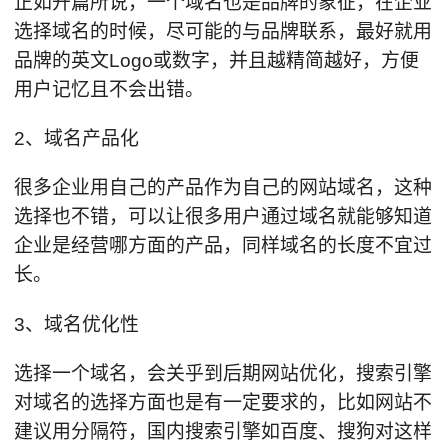
正如开篇所说，一个域名也是品牌的象征，在企业
选择域名的时候，尽可能的与品牌联系，最好就用
品牌的英文Logo或数字，并且越精简越好，方便
用户记忆且不会出错。
2、域名产品化
很多企业用自己的产品作为自己的网站域名，这种
选择也不错，可以让很多用户通过域名就能够知道
企业是经营哪方面的产品，同样域名的长度不宜过
长。
3、域名优化性
选择一个域名，会关乎到后期网站优化，搜索引擎
对域名的选择方面也是有一定要求的，比如网站不
建议用分隔符，国内搜索引擎如百度、搜狗对这样