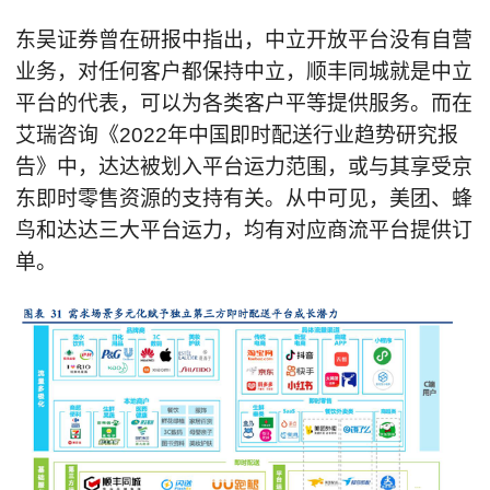
东吴证券曾在研报中指出，中立开放平台没有自营
业务，对任何客户都保持中立，顺丰同城就是中立
平台的代表，可以为各类客户平等提供服务。而在
艾瑞咨询《2022年中国即时配送行业趋势研究报
告》中，达达被划入平台运力范围，或与其享受京
东即时零售资源的支持有关。从中可见，美团、蜂
鸟和达达三大平台运力，均有对应商流平台提供订
单。