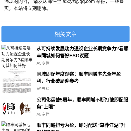
违规的内容， 请发送邮件至 a5xyz@qq.com 举报，一经查
实，本站将立刻删除。
相关文章
从可持续发展功力透视企业长期竞争力?看顺
丰同城如何答好ESG议题
A5专栏
同城即配年度观察：顺丰同城率先全年盈
利，行业破局迎参考
A5专栏
公司化运营5周年，顺丰同城不断打破即配服
务“上限”
A5专栏
顺丰同城扭亏为盈，即时配送“草莽江湖”升