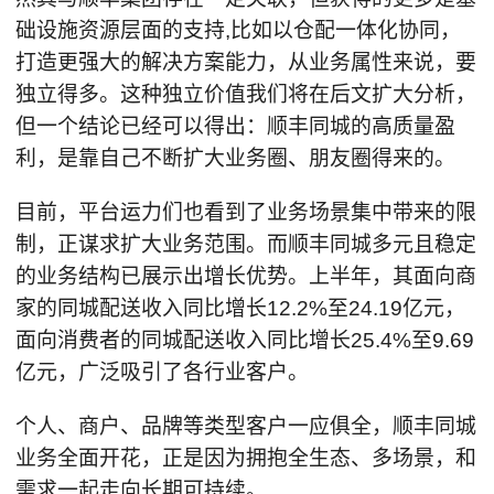
础设施资源层面的支持,比如以仓配一体化协同，
打造更强大的解决方案能力，从业务属性来说，要
独立得多。这种独立价值我们将在后文扩大分析，
但一个结论已经可以得出：顺丰同城的高质量盈
利，是靠自己不断扩大业务圈、朋友圈得来的。
目前，平台运力们也看到了业务场景集中带来的限
制，正谋求扩大业务范围。而顺丰同城多元且稳定
的业务结构已展示出增长优势。上半年，其面向商
家的同城配送收入同比增长12.2%至24.19亿元，
面向消费者的同城配送收入同比增长25.4%至9.69
亿元，广泛吸引了各行业客户。
个人、商户、品牌等类型客户一应俱全，顺丰同城
业务全面开花，正是因为拥抱全生态、多场景，和
需求一起走向长期可持续。