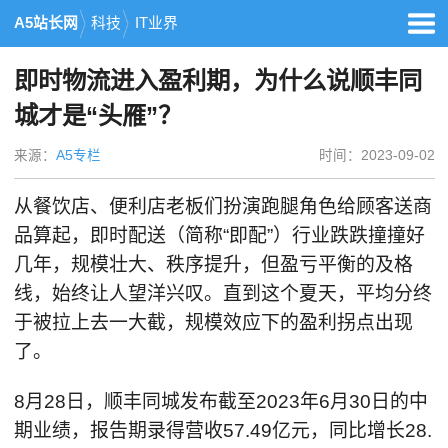
A5站长网
科技
IT业界
即时物流进入盈利期，为什么说顺丰同
城才是“头雁”？
来源：
A5专栏
时间：2023-09-02
从餐饮店、便利店老板们扮演跑腿角色给顾客送商
品算起，即时配送（简称“即配”）行业跌跌撞撞好
几年，规模壮大、秩序提升，但盈亏平衡的及格
线，始终让人望洋兴叹。直到这个夏天，平均分终
于被拉上去一大截，规模效应下的盈利拐点出现
了。
8月28日，顺丰同城发布截至2023年6月30日的中
期业绩，报告期录得营收57.49亿元，同比增长28.