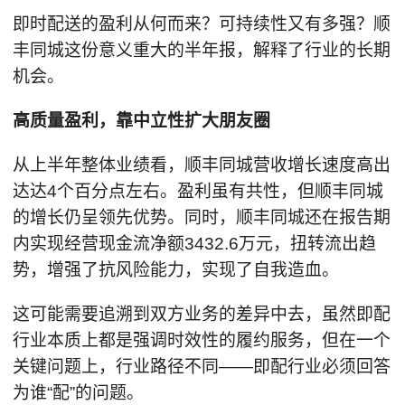
即时配送的盈利从何而来？可持续性又有多强？顺
丰同城这份意义重大的半年报，解释了行业的长期
机会。
高质量盈利，靠中立性扩大朋友圈
从上半年整体业绩看，顺丰同城营收增长速度高出
达达4个百分点左右。盈利虽有共性，但顺丰同城
的增长仍呈领先优势。同时，顺丰同城还在报告期
内实现经营现金流净额3432.6万元，扭转流出趋
势，增强了抗风险能力，实现了自我造血。
这可能需要追溯到双方业务的差异中去，虽然即配
行业本质上都是强调时效性的履约服务，但在一个
关键问题上，行业路径不同——即配行业必须回答
为谁“配”的问题。