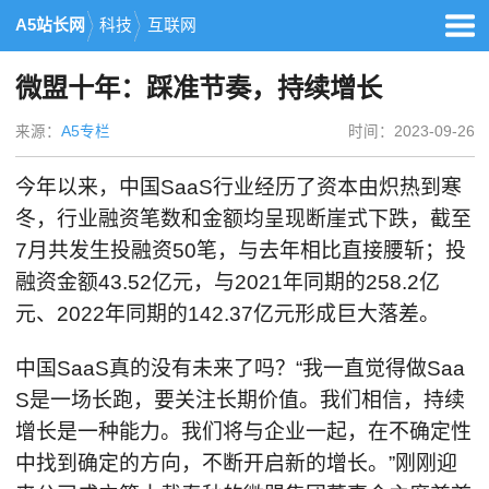
A5站长网
科技
互联网
微盟十年：踩准节奏，持续增长
来源：
A5专栏
时间：2023-09-26
今年以来，中国SaaS行业经历了资本由炽热到寒
冬，行业融资笔数和金额均呈现断崖式下跌，截至
7月共发生投融资50笔，与去年相比直接腰斩；投
融资金额43.52亿元，与2021年同期的258.2亿
元、2022年同期的142.37亿元形成巨大落差。
中国SaaS真的没有未来了吗？“我一直觉得做Saa
S是一场长跑，要关注长期价值。我们相信，持续
增长是一种能力。我们将与企业一起，在不确定性
中找到确定的方向，不断开启新的增长。”刚刚迎