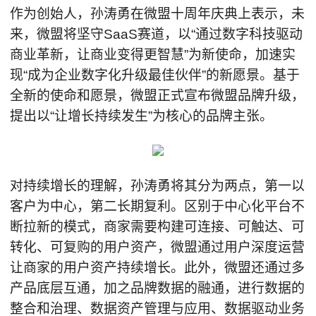
作为创始人，孙涛勇在微盟十周年庆典上表示，未
来，微盟将坚守SaaS赛道，以“通过数字科技驱动
商业革新，让商业变得更智慧”为新使命，加速实
现“成为企业数字化升级最佳伙伴”的新愿景。基于
全新的使命和愿景，微盟正式宣布微盟品牌升级，
提出以“让增长持续发生”为核心的品牌主张。
对持续增长的理解，孙涛勇将其分为两点，第一以
客户为中心，第二长期复利。区别于中心化平台不
断拉新的模式，商家需要构建可连接、可触达、可
转化、可复购的用户资产，微盟通过用户深度运营
让商家的用户资产持续增长。此外，微盟还通过多
产品底层互通，加之品牌数据的融通，进行数据的
整合和治理、数据资产管理与应用、数据驱动业务