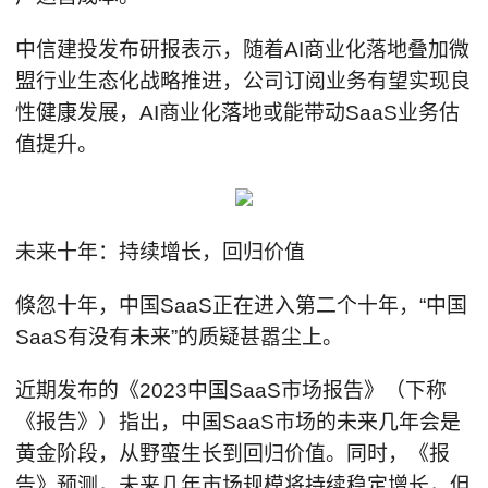
中信建投发布研报表示，随着AI商业化落地叠加微
盟行业生态化战略推进，公司订阅业务有望实现良
性健康发展，AI商业化落地或能带动SaaS业务估
值提升。
未来十年：持续增长，回归价值
倏忽十年，中国SaaS正在进入第二个十年，“中国
SaaS有没有未来”的质疑甚嚣尘上。
近期发布的《2023中国SaaS市场报告》（下称
《报告》）指出，中国SaaS市场的未来几年会是
黄金阶段，从野蛮生长到回归价值。同时，《报
告》预测，未来几年市场规模将持续稳定增长，但