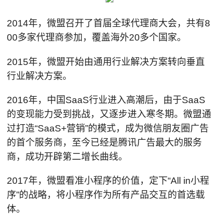
2014年，微盟召开了首届全球代理商大会，共有8
00多家代理商参加，覆盖海外20多个国家。
2015年，微盟开始由通用行业解决方案转向垂直
行业解决方案。
2016年，中国SaaS⾏业进⼊⾼潮后，由于SaaS
的变现能⼒受到挑战，又逐步进⼊寒冬期。微盟通
过打造“SaaS+营销”的模式，成为微信朋友圈广告
的首个服务商，至今已经是腾讯广告最大的服务
商，成功开辟第二增长曲线。
2017年，微盟看准小程序的价值，定下“All in小程
序”的战略，将小程序作为所有产品交互的首选载
体。