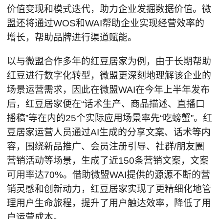
价值变现和模式迭代，助力企业发掘数据价值。微
盟还将通过WOS和WAI帮助企业实现经营效率的
增长，帮助品牌进行渠道赋能。
以与微盟合作多年的红豆居家为例，由于长期帮助
红豆进行数字化转型，微盟更深刻地理解该企业的
场景运营需求，因此在微盟WAI在今年上半年发布
后，红豆居家便在“话术生产、商品描述、直播口
播稿”等在内的25个实际应用场景率先“吃螃蟹”。红
豆居家运营人员通过AI生成的分享文案、话术等内
容，围绕新品推广、会员注册引导、社群/朋友圈
营销活动等场景，生成了近150条营销文案，文案
可用率达70%。借助微盟WAI提供的源源不断的营
销灵感和创新动力，红豆居家实现了更精细化地管
理用户生命旅程，提升了用户触达效率，降低了用
户运营成本。