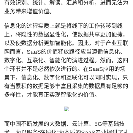
有效识别、统计、解读、汇总和分析，进而无法为
业务带来增值价值。
信息化的过程实质上就是将线下的工作转移到线
上，将隐性的数据显性化，使数据共享更加便捷，
以及使数据分析更加智能化。因此，对于产业互联
网而言，SaaS的价值释放路径应当遵循信息化、
数字化、互联化、智能化的演进过程。然而，这四
个环节并不是必然依次进行的。在SaaS应用的场
景下，信息化、数字化和互联化可以同时实现，只
有当累积的数据足够丰富且采集的数据具有足够的
多样性，才能真正实现智能化的价值。
而中国不断发展的大数据、云计算、5G等基础技
术，为以服务“在线化”为本质的SaaS产业提供了扎