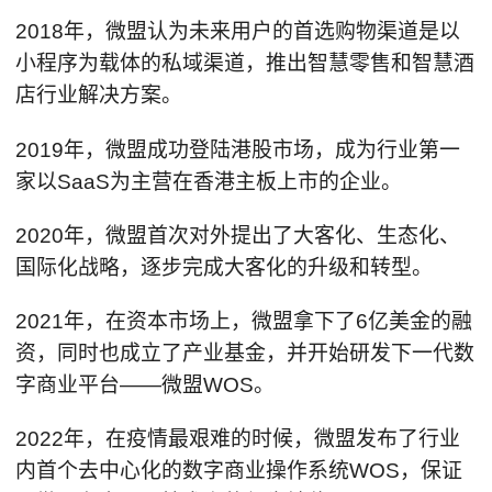
2018年，微盟认为未来用户的首选购物渠道是以
小程序为载体的私域渠道，推出智慧零售和智慧酒
店行业解决方案。
2019年，微盟成功登陆港股市场，成为行业第一
家以SaaS为主营在香港主板上市的企业。
2020年，微盟首次对外提出了大客化、生态化、
国际化战略，逐步完成大客化的升级和转型。
2021年，在资本市场上，微盟拿下了6亿美金的融
资，同时也成立了产业基金，并开始研发下一代数
字商业平台——微盟WOS。
2022年，在疫情最艰难的时候，微盟发布了行业
内首个去中心化的数字商业操作系统WOS，保证