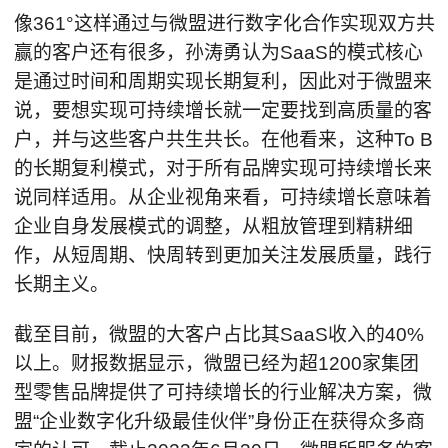
像361°这样通过与微盟进行数字化合作实现双方共
赢的客户还有很多，孙涛勇认为SaaS的模式核心
是通过时间和周期实现长期复利，因此对于微盟来
说，要想实现可持续增长就一定要找到高质量的客
户，并与这些客户共生共长。在他看来，这种To B
的长期复利模式，对于所有品牌实现可持续增长来
说同样适用。从企业视角来看，可持续增长意味着
企业自身发展模式的调整，从粗放管理到精耕细
作，从短周期、快周转到更加关注发展质量，践行
长期主义。
截至目前，微盟的大客户占比其SaaS收入的40%
以上。财报数据显示，微盟已经为超1200家集团
型零售品牌提供了可持续增长的行业解决方案，微
盟“企业数字化升级最佳伙伴”身份正在获得众多商