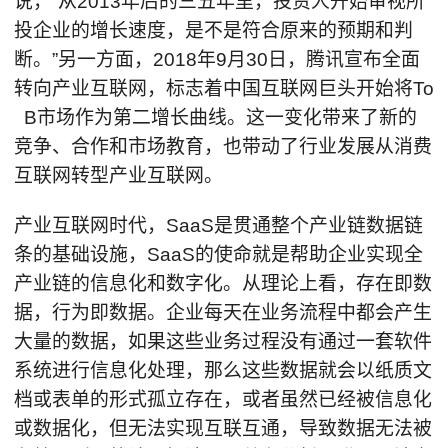
说，“从2013年后的三五年里，投资人开始审视所
投企业的增长速度，是不是符合原来的预期和判
断。”另一方面，2018年9月30日，腾讯宣布全面
转向产业互联网，标志着中国互联网巨头开始将To
B市场作为第二增长曲线。这一变化带来了新的
竞争、合作和市场教育，也带动了行业发展从消费
互联网转型产业互联网。
产业互联网时代，SaaS是贯通整个产业链数据链
条的基础设施，SaaS的使命就是帮助企业实现全
产业链的信息化和数字化。从理论上看，存在即数
据，行为即数据。企业每天在业务流程中都会产生
大量的数据，如果这些业务过程没有通过一套软件
系统进行信息化处理，那么这些数据就会以纸质文
档或表单的形式孤立存在，或者虽然已经被信息化
或数据化，但无法实现互联互通，导致数据无法被