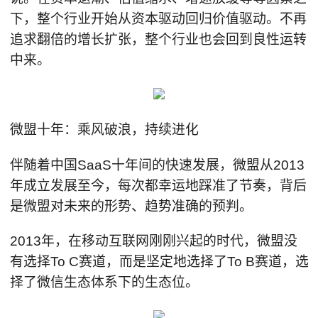
下，整个行业开始从资本驱动回归价值驱动。不再
追求翻倍的增长扩张，整个行业也会回到良性运转
中来。
微盟十年：乘风破浪，持续进化
伴随着中国SaaS十年间的快速发展，微盟从2013
年成立发展至今，每次都幸运地踩准了节奏，背后
是微盟对未来的形势、趋势准确的预判。
2013年，在移动互联网刚刚兴起的时代，微盟没
有选择To C赛道，而是坚定地选择了To B赛道，选
择了微信生态体系下的生态位。