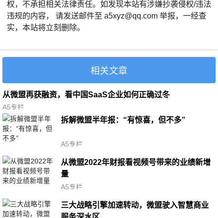
权，不承担相关法律责任。如发现本站有涉嫌抄袭侵权/违法
违规的内容， 请发送邮件至 a5xyz@qq.com 举报，一经查
实，本站将立刻删除。
相关文章
从微盟再获融资，看中国SaaS企业如何正确过冬
A5专栏
拆解微盟半年报：“有惊喜，但不多”
A5专栏
从微盟2022年财报看视频号带来的业绩新增
量
A5专栏
三大战略引擎加速转动，微盟驶入智慧商业
服务深水区