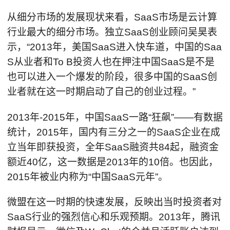
从细分市场的发展现状来看，SaaS市场是云计算
行业最大的细分市场。独立SaaS创业顾问吴昊表
示，“2013年，美国SaaS进入快车道，中国的Saa
S从业者和To B投资人也在押注中国SaaS是不是
也可以进入一个爆发的阶段，很多中国的SaaS创
业者就在这一时期启动了自己的创业过程。”
2013年-2015年，中国SaaS一路“狂飙”——有数据
统计，2015年，国内有三分之一的SaaS企业在成
立当年即获投资，全年SaaS融资共84起，融资金
额近40亿，这一数据是2013年的10倍。也因此，
2015年被业内称为“中国SaaS元年”。
微盟在这一时期的快速发展，反映出当时投资者对
SaaS行业的强烈信心和乐观预期。2013年，腾讯