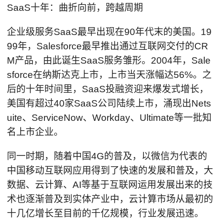
SaaS十年：曲折向前，跨越周期
企业级服务SaaS最早出现在90年代末的美国。19
99年，Salesforce最早推出通过互联网交付的CR
M产品，由此诞生SaaS服务雏形。2004年，Sale
sforce在纳斯达克上市，上市当天涨幅达56%。之
后的十年时间里，SaaS投融资迎来爆发式增长，
美国有超过40家SaaS公司陆续上市，涌现出Nets
uite、ServiceNow、Workday、Ultimate等一批知
名上市企业。
同一时期，随着中国4G的普及，以微信为代表的
中国移动互联网应用得到了快速的发展和普及，大
数据、云计算、AI等基于互联网运用发展出来的技
术也逐渐普及到实体产业中，云计算市场从最初的
十几亿增长至目前的千亿规模，行业发展迅速。