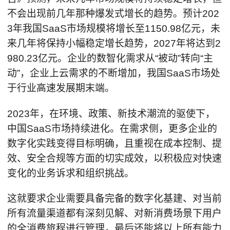
不会出现前几年那种爆发式增长的趋势。预计202
3年我国SaaS市场规模将增长至1150.98亿元，未
来几年将保持小幅稳定增长趋势，2027年将达到2
980.23亿元。企业的数智化需求从“被动”转向“主
动”，企业上云需求的不断增加，我国SaaS市场处
于行业高速发展期末端。
2023年，在环境、政策、新技术潮流的驱使下，
中国SaaS市场持续进化。在需求侧，更多企业的
数字化实践变得目标明确，且重视在成本控制、提
效、安全合规等方面的切实成效，以积极应对快速
变化的业务诉求和组织挑战。
这就要求企业需要具备完备的数字化基建、对当前
所有流量渠道都有深刻见解、对新消费场景下用户
的全消费旅程进行管理，最后还能将以上所有能力