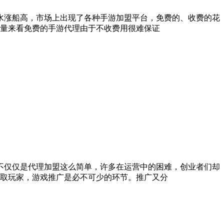
水涨船高，市场上出现了各种手游加盟平台，免费的、收费的花
质量来看免费的手游代理由于不收费用很难保证
不仅仅是代理加盟这么简单，许多在运营中的困难，创业者们却
获取玩家，游戏推广是必不可少的环节。推广又分