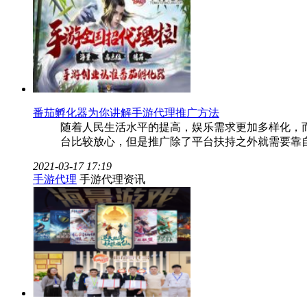
番茄孵化器为你讲解手游代理推广方法
随着人民生活水平的提高，娱乐需求更加多样化，
台比较放心，但是推广除了平台扶持之外就需要靠
2021-03-17 17:19
手游代理
手游代理资讯