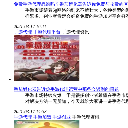
免费手游代理靠谱吗？番茄孵化器告诉你免费与收费的区
手游市场随着5g网络的到来不断壮大，各种类型
样繁多。创业者肯定会好奇免费的手游加盟平台好
2021-03-17 16:11
手游代理
手游代理平台
手游代理资讯
番茄孵化器告诉你手游代理运营中那些会遇到的问题
手游市场持续火爆，于是很多创业者希望在手游市
对解决方法一无所知，今天就给大家讲一讲手游代
2021-03-17 14:33
手游代理
手游加盟
手游创业
手游代理资讯