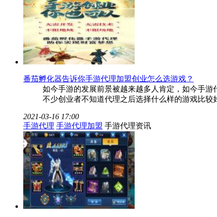
番茄孵化器告诉你手游代理加盟创业怎么选游戏？
如今手游的发展前景被越来越多人肯定，如今手游
不少创业者不知道代理之后选择什么样的游戏比较
2021-03-16 17:00
手游代理
手游代理加盟
手游代理资讯