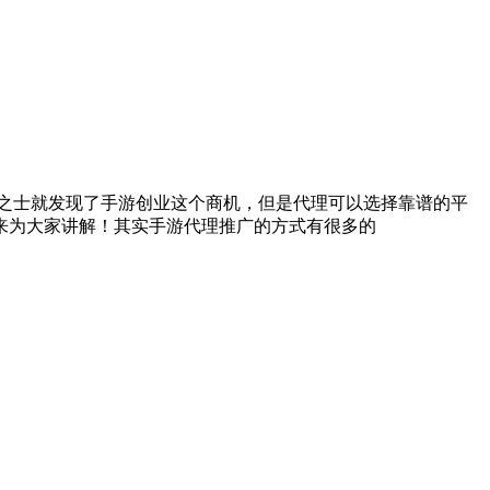
识之士就发现了手游创业这个商机，但是代理可以选择靠谱的平
来为大家讲解！其实手游代理推广的方式有很多的