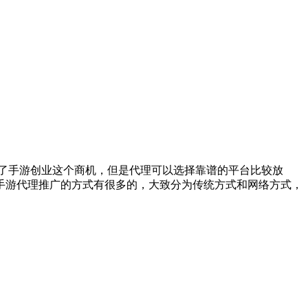
了手游创业这个商机，但是代理可以选择靠谱的平台比较放
手游代理推广的方式有很多的，大致分为传统方式和网络方式，