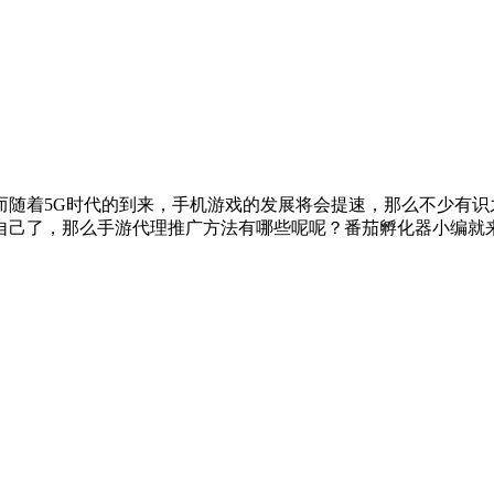
而随着5G时代的到来，手机游戏的发展将会提速，那么不少有
自己了，那么手游代理推广方法有哪些呢呢？番茄孵化器小编就