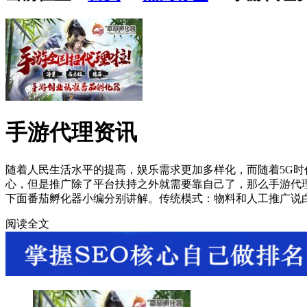
手游代理资讯
随着人民生活水平的提高，娱乐需求更加多样化，而随着5G
心，但是推广除了平台扶持之外就需要靠自己了，那么手游代
下面番茄孵化器小编分别讲解。传统模式：物料和人工推广说
阅读全文