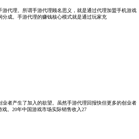
手游代理。所谓手游代理顾名思义，就是通过代理加盟手机游戏
润分成。手游代理的赚钱核心模式就是通过玩家充
创业者产生了加入的欲望。虽然手游代理回报快但更多的创业者
戏。20年中国游戏市场实际销售收入27