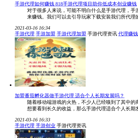
手游代理如何赚钱 818手游代理项目助你低成本创业赚钱
对于很多人来说，可能不明白什么是手游代理，手
来赚钱。我们可以去引导玩家下载安装我们所代理
2021-03-16 16:34
手游代理
手游加盟
手游代理加盟
手游代理资讯
代理赚钱
加盟番茄孵化器做手游代理 适合个人长期发展吗？
随着移动端游戏的火热，不少人已经嗅到了其中的
想要看到长久的收益，那么手游代理适合个人长期发
2021-03-16 16:33
手游代理
手游创业
手游代理资讯