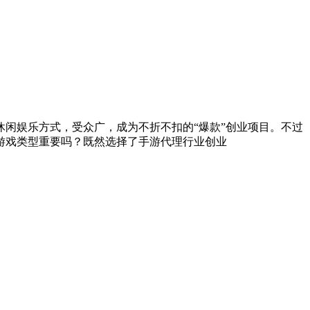
闲娱乐方式，受众广，成为不折不扣的“爆款”创业项目。不过
游戏类型重要吗？既然选择了手游代理行业创业