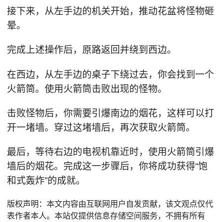
接下来，从左手边的机关开始，推动花盆将怪物砸
晕。
完成上述操作后，原路返回并绕到西边。
在西边，从左手边的桌子下绕过去，你会找到一个
火箭筒。使用火箭筒击败出现的怪物。
击败怪物后，你需要引爆南边的烟花，这样可以打
开一堵墙。穿过这堵墙后，再次获取火箭筒。
最后，等待右边的电视机靠近时，使用火箭筒引爆
墙后的烟花。完成这一步骤后，你将成功获得“饱
和式轰炸”的成就。
版权声明：本文内容由互联网用户自发贡献，该文观点仅代
表作者本人。本站仅提供信息存储空间服务，不拥有所有