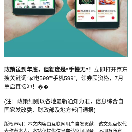
政策虽到年底，但额度是“手慢无”！
立即打开京东
搜关键词“家电599”“手机599”，领券囤资格，7月
重启直接冲！��
(注：政策细则以各地最新通知为准，信息综合自
国家发改委、财政部及地方部门通报)
版权声明：本文内容由互联网用户自发贡献，该文观点仅代
表作者本人。本站仅提供信息存储空间服务，不拥有所有