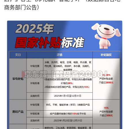
商务部门公告）