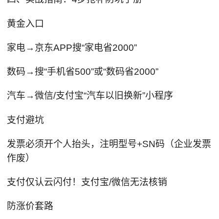
黄金入口
家电→京东APP搜“家电省2000”
数码→搜“手机省500”或“数码省2000”
汽车→微信/支付宝“汽车以旧换新”小程序
支付避坑
发票必须开个人抬头，注明型号+SN码（企业发票
作废）
支付仅认云闪付！支付宝/微信无法核销
防涨价套路