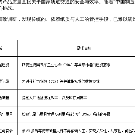
产品质量直接关乎国家轨道交通的安全与效率。随着“中国制造”
刻挑战。
细致调研，发现传统的、依赖纸质与人工的管控手段，已难以满