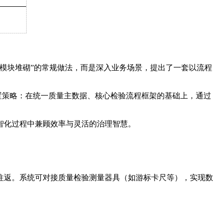
模块堆砌”的常规做法，而是深入业务场景，提出了一套以流程
置策略：在统一质量主数据、核心检验流程框架的基础上，通过
智化过程中兼顾效率与灵活的治理智慧。
往返。系统可对接质量检验测量器具（如游标卡尺等），实现数