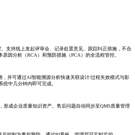
醒。支持线上发起评审会、记录处置意见、跟踪纠正措施，不合
原因分析（RCA）和预防措施（PCA）的全流程管控。
，并可通过AI智能溯源分析快速关联设计/过程失效模式与影
在系统中几分钟内即可完成。
，形成企业质量知识资产。售后问题自动同步至QMS质量管理
事后控制为事前预防。通过BI看板，管理层可实时监控