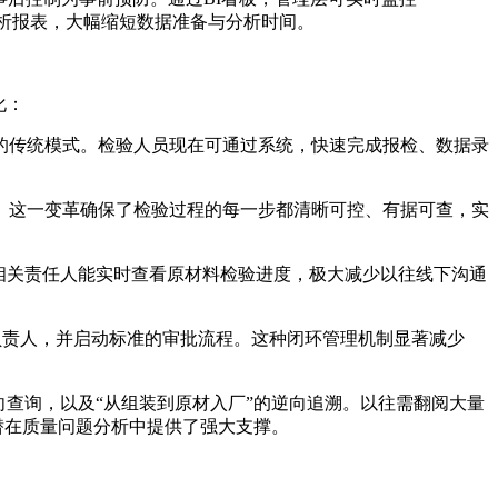
分析报表，大幅缩短数据准备与分析时间。
化：
的传统模式。检验人员现在可通过系统，快速完成报检、数据录
。这一变革确保了检验过程的每一步都清晰可控、有据可查，实
相关责任人能实时查看原材料检验进度，极大减少以往线下沟通
负责人，并启动标准的审批流程。这种闭环管理机制显著减少
查询，以及“从组装到原材入厂”的逆向追溯。以往需翻阅大量
潜在质量问题分析中提供了强大支撑。