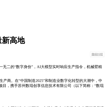
量新高地
撤稿纠错
无二的“数字身份”，AI大模型实时响应生产指令，机械臂精
产商。在“中国制造2025”和制造业数字化转型的大潮中，中
统项目，携手苏州数琨创享信息技术有限公司（以下简称：“数琨