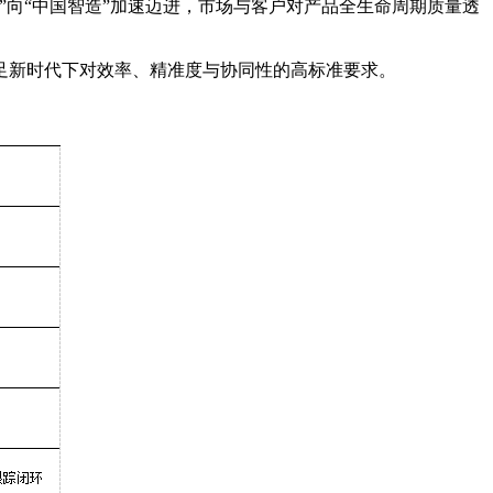
向“中国智造”加速迈进，市场与客户对产品全生命周期质量透
足新时代下对效率、精准度与协同性的高标准要求。