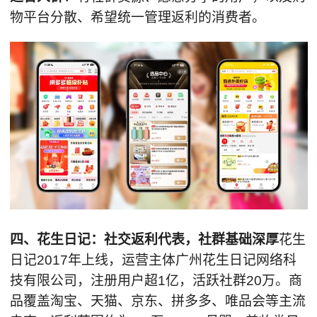
物平台分散、希望统一管理返利的消费者。
四、
花生日记：社交返利代表，社群基础深厚
花生
日记2017年上线，运营主体广州花生日记网络科
技有限公司，注册用户超1亿，活跃社群20万。商
品覆盖淘宝、天猫、京东、拼多多、唯品会等主流