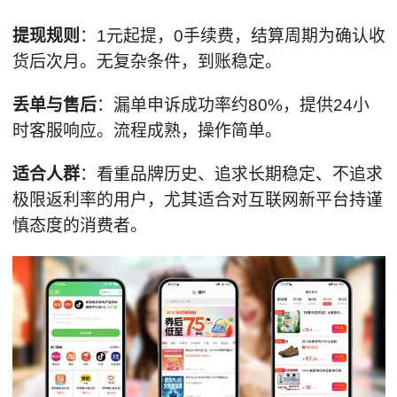
提现规则
：1元起提，0手续费，结算周期为确认收
货后次月。无复杂条件，到账稳定。
丢单与
售后
：漏单申诉成功率约80%，提供24小
时客服响应。流程成熟，操作简单。
适合人群
：看重品牌历史、追求长期稳定、不追求
极限返利率的用户，尤其适合对互联网新平台持谨
慎态度的消费者。