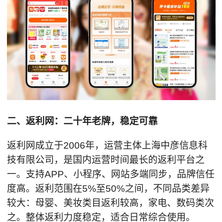
二、
返利网：二十年老牌，稳定可靠
返利网成立于2006年，运营主体上海中彦信息科
技有限公司，是国内运营时间最长的返利平台之
一。支持APP、小程序、网站多端同步，品牌信任
度高。返利范围在5%至50%之间，不同品类差异
较大：母婴、美妆类目返利较高，家电、数码类次
之。整体返利力度稳定，适合日常综合使用。