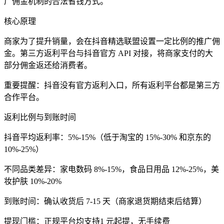
广佣金机制的合法省钱方式。
核心原理
商家为了提升销量，会在抖音精选联盟设置一定比例的推广佣
金。第三方返利平台与抖音官方 API 对接，将商家支付的大
部分佣金返还给消费者。
重要提醒：抖音没有官方返利入口，所有返利平台都是第三方
合作平台。
返利比例与到账时间
抖音平均返利率：5%-15%（低于淘宝的 15%-30% 和京东的
10%-25%）
不同品类差异：家电数码 8%-15%，食品日用品 12%-25%，美
妆护肤 10%-20%
到账时间：确认收货后 7-15 天（商家退货期结束后结算）
提现门槛：正规平台均支持1 元起提，无手续费