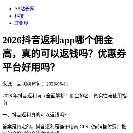
A5站长网
科技
IT业界
2026抖音返利app哪个佣金
高，真的可以返钱吗？优惠券
平台好用吗？
来源：
互联网
时间：2026-05-11
2026 年抖音返利 app 全面解析：佣金排名、真实性与使用指
南
一、抖音返利真的可以返钱吗？
答案是肯定的。抖音返利是基于电商 CPS（按销售付费）推