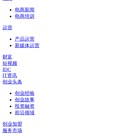
电商新闻
电商培训
运营
产品运营
新媒体运营
财富
短视频
IDC
IT资讯
创业头条
创业经验
创业故事
投资融资
前沿领域
创业加盟
服务市场