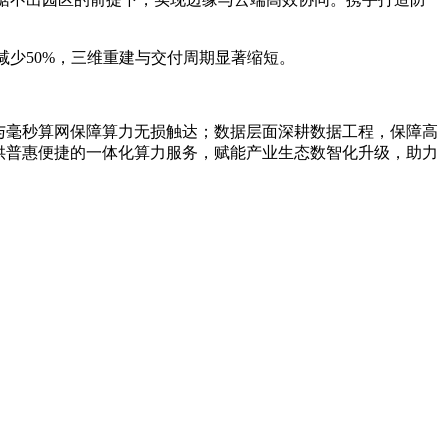
减少50%，三维重建与交付周期显著缩短。
TN与毫秒算网保障算力无损触达；数据层面深耕数据工程，保障高
供普惠便捷的一体化算力服务，赋能产业生态数智化升级，助力