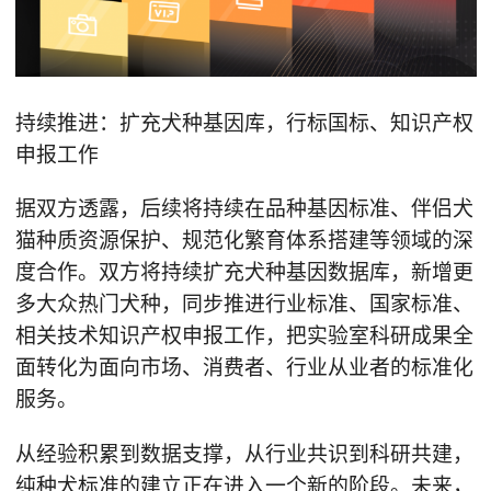
持续推进：扩充犬种基因库，行标国标、知识产权
申报工作
据双方透露，后续将持续在品种基因标准、伴侣犬
猫种质资源保护、规范化繁育体系搭建等领域的深
度合作。双方将持续扩充犬种基因数据库，新增更
多大众热门犬种，同步推进行业标准、国家标准、
相关技术知识产权申报工作，把实验室科研成果全
面转化为面向市场、消费者、行业从业者的标准化
服务。
从经验积累到数据支撑，从行业共识到科研共建，
纯种犬标准的建立正在进入一个新的阶段。未来，