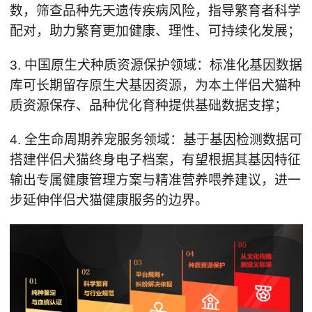
数，筛查品种先天遗传疾病风险，指导繁育者科学
配对，助力繁育更加健康、理性、可持续化发展；
3. 中国原生犬种质资源保护领域：标准化基因数据
库可长期留存原生犬基因资源，为本土伴侣犬猫种
质资源保存、品种优化育种提供基础数据支撑；
4. 全生命周期养宠服务领域：基于基因检测数据可
搭建伴侣犬猫终身电子档案，有望根据其基因特征
输出专属健康管理方案与精准营养喂养建议，进一
步延伸伴侣犬猫健康服务的边界。