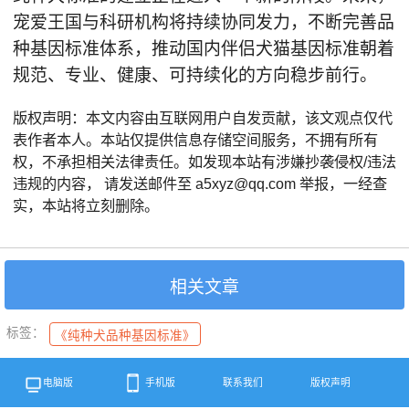
宠爱王国与科研机构将持续协同发力，不断完善品
种基因标准体系，推动国内伴侣犬猫基因标准朝着
规范、专业、健康、可持续化的方向稳步前行。
版权声明：本文内容由互联网用户自发贡献，该文观点仅代
表作者本人。本站仅提供信息存储空间服务，不拥有所有
权，不承担相关法律责任。如发现本站有涉嫌抄袭侵权/违法
违规的内容， 请发送邮件至 a5xyz@qq.com 举报，一经查
实，本站将立刻删除。
相关文章
标签：
《纯种犬品种基因标准》
电脑版
手机版
联系我们
版权声明