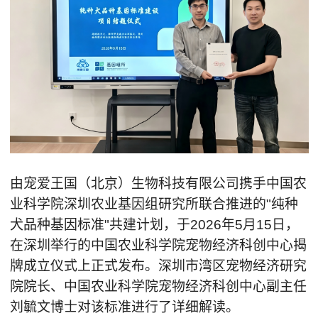
由宠爱王国（北京）生物科技有限公司携手中国农
业科学院深圳农业基因组研究所联合推进的"纯种
犬品种基因标准"共建计划，于2026年5月15日，
在深圳举行的中国农业科学院宠物经济科创中心揭
牌成立仪式上正式发布。深圳市湾区宠物经济研究
院院长、中国农业科学院宠物经济科创中心副主任
刘毓文博士对该标准进行了详细解读。