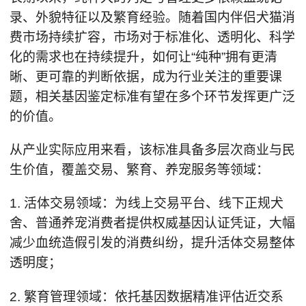
录、外貌特征以及繁育经验。随着国内伴侣犬猫消
费市场持续扩容，市场对于标准化、透明化、科学
化的需求也在持续提升，如何让“纯种”拥有更清
晰、更可靠的判断依据，成为行业关注的重要课
题，相关基因鉴定标准有望在多个环节发挥更广泛
的价值。
从产业实际应用来看，该标准具备多层次商业与民
生价值，覆盖交易、繁育、养宠服务等领域：
1. 活体交易领域：为线上交易平台、线下正规犬
舍、普通养宠消费者提供权威基因认证凭证，大幅
减少血统造假引发的消费纠纷，提升活体交易整体
透明度；
2. 繁育管理领域：依托基因数据精准评估近交系