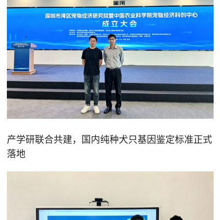
产学研联合共建，国内纯种犬只基因鉴定标准正式
落地