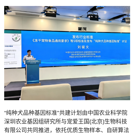
“纯种犬品种基因标准"共建计划由中国农业科学院
深圳农业基因组研究所与宠爱王国(北京)生物科技
有限公司共同推进，依托优质生物样本、自研算法