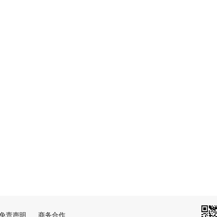
免责声明
商务合作