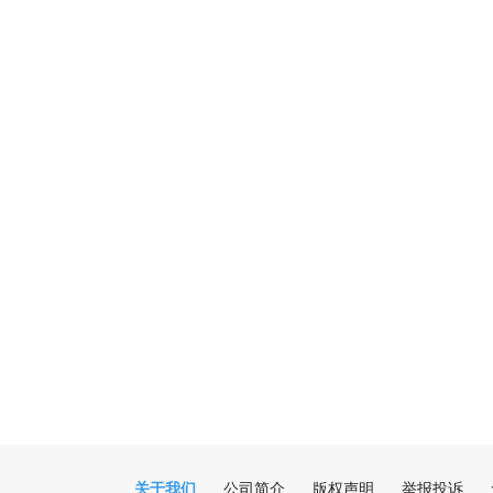
关于我们
公司简介
版权声明
举报投诉