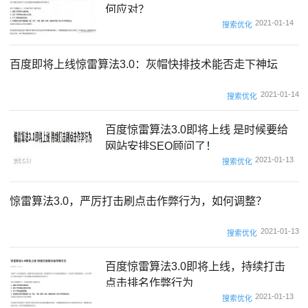
何应对？
2021-01-14
搜索优化
百度即将上线惊雷算法3.0：灰帽快排技术能否走下神坛
2021-01-14
搜索优化
百度惊雷算法3.0即将上线 是时候要给
网站安排SEO顾问了！
2021-01-13
搜索优化
惊雷算法3.0，严厉打击刷点击作弊行为，如何调整？
2021-01-13
搜索优化
百度惊雷算法3.0即将上线，持续打击
点击排名作弊行为
2021-01-13
搜索优化