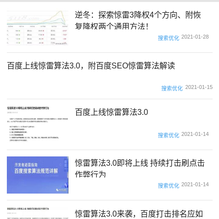
逆冬：探索惊雷3降权4个方向、附恢
复降权两个通用方法！
2021-01-28
搜索优化
百度上线惊雷算法3.0，附百度SEO惊雷算法解读
2021-01-15
搜索优化
百度上线惊雷算法3.0
2021-01-14
搜索优化
惊雷算法3.0即将上线 持续打击刷点击
作弊行为
2021-01-14
搜索优化
惊雷算法3.0来袭，百度打击排名应如