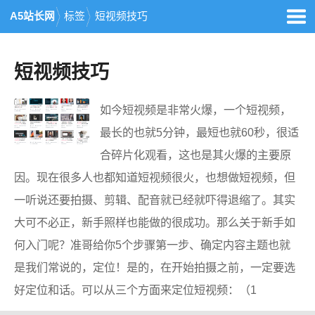
A5站长网
标签
短视频技巧
短视频技巧
如今短视频是非常火爆，一个短视频，
最长的也就5分钟，最短也就60秒，很适
合碎片化观看，这也是其火爆的主要原
因。现在很多人也都知道短视频很火，也想做短视频，但
一听说还要拍摄、剪辑、配音就已经就吓得退缩了。其实
大可不必正，新手照样也能做的很成功。那么关于新手如
何入门呢？准哥给你5个步骤第一步、确定内容主题也就
是我们常说的，定位！是的，在开始拍摄之前，一定要选
好定位和话。可以从三个方面来定位短视频：（1