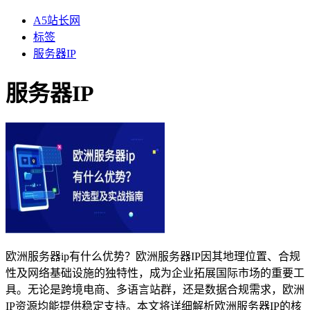
A5站长网
标签
服务器IP
服务器IP
欧洲服务器ip有什么优势？欧洲服务器IP因其地理位置、合规
性及网络基础设施的独特性，成为企业拓展国际市场的重要工
具。无论是跨境电商、多语言站群，还是数据合规需求，欧洲
IP资源均能提供稳定支持。本文将详细解析欧洲服务器IP的核