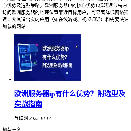
心优势及选型策略。欧洲服务器IP的核心优势1.低延迟与高速
访问欧洲服务器的地理位置靠近目标用户，可显著降低网络延
迟，尤其适合实时应用（如在线游戏、视频通话）和需要快速
加载的网站
欧洲服务器ip有什么优势？附选型及
实战指南
互联网
2025-10-17
加载更多