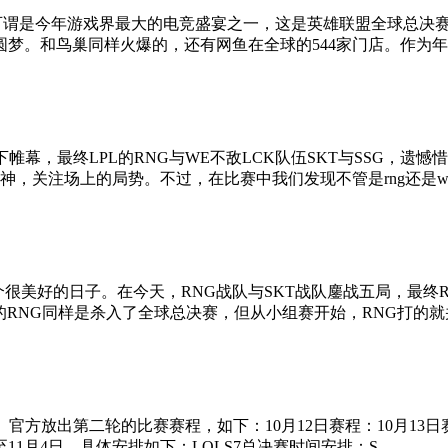
S7)可谓是今年游戏界最大的电竞盛宴之一，这是英雄联盟全球总
梦。和鸟巢同样火爆的，还有网鱼在全球的544家门店。作为年服
帷幕，最终LPL的RNG与WE不敌LCK队伍SKT与SSG，
屏气凝神，关注场上的局势。不过，在比赛中我们发现不管是rng还是
是一个很美好的日子。在今天，RNG战队与SKT战队鏖战五局，最
的RNG同样是杀入了全球总决赛，但从小组赛开始，RNG打的
开始。官方放出第二轮的比赛赛程，如下：10月12日赛程：10月13日
日至11月4日，具体安排如下：LOLS7总决赛时间安排：S