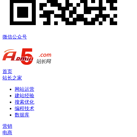
微信公众号
首页
站长之家
网站运营
建站经验
搜索优化
编程技术
数据库
营销
电商