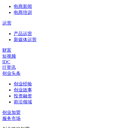
电商新闻
电商培训
运营
产品运营
新媒体运营
财富
短视频
IDC
IT资讯
创业头条
创业经验
创业故事
投资融资
前沿领域
创业加盟
服务市场