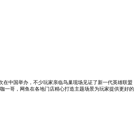
来首次在中国举办，不少玩家亲临鸟巢现场见证了新一代英雄联盟
的网咖一哥，网鱼在各地门店精心打造主题场景为玩家提供更好的