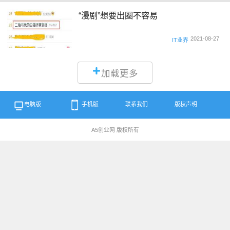
“漫剧”想要出圈不容易
2021-08-27
IT业界
加载更多
电脑版
手机版
联系我们
版权声明
A5创业网 版权所有