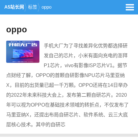
A5站长网
标签
oppo
oppo
手机大厂为了寻找差异化优势都选择研
发自己的芯片，小米有面向充电的澎拜
P1芯片，vivo有影像ISP芯片V1。据节
点财经了解，OPPO的首颗自研影像NPU芯片马里亚纳
X，目前的出货量已超一千万颗。OPPO还将在14日举办
的2022年未来科技大会上，发布第二颗自研芯片。2020
年可以视为OPPO在基础技术领域的转折点，不仅发布了
马里亚纳X，还提出布局自研芯片、软件系统、云三大底
层核心技术。其中的自研芯