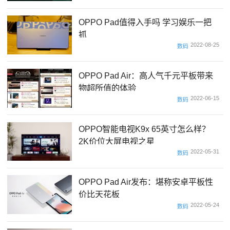
OPPO Pad值得入手吗 学习娱乐一把
抓
2022-08-25
数码
OPPO Pad Air：高人气千元平板带来
物超所值的体验
2022-06-15
数码
OPPO智能电视K9x 65英寸怎么样？
2K价位大屏电视之星
2022-05-31
数码
OPPO Pad Air发布：堪称安卓平板性
价比天花板
2022-05-24
数码