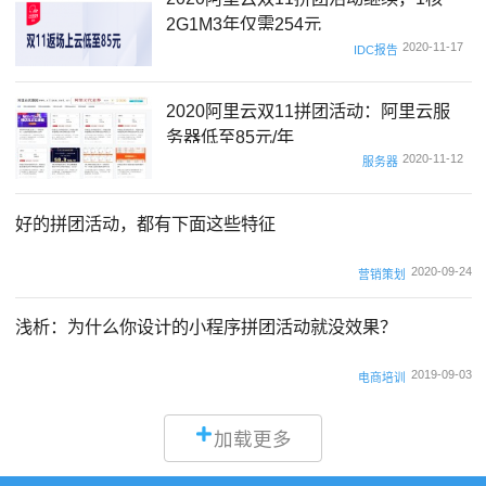
2G1M3年仅需254元
2020-11-17
IDC报告
2020阿里云双11拼团活动：阿里云服
务器低至85元/年
2020-11-12
服务器
好的拼团活动，都有下面这些特征
2020-09-24
营销策划
浅析：为什么你设计的小程序拼团活动就没效果？
2019-09-03
电商培训
加载更多