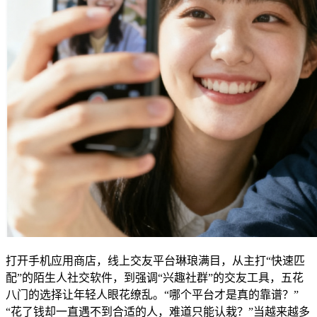
打开手机应用商店，线上交友平台琳琅满目，从主打“快速匹
配”的陌生人社交软件，到强调“兴趣社群”的交友工具，五花
八门的选择让年轻人眼花缭乱。“哪个平台才是真的靠谱？”
“花了钱却一直遇不到合适的人，难道只能认栽？”当越来越多