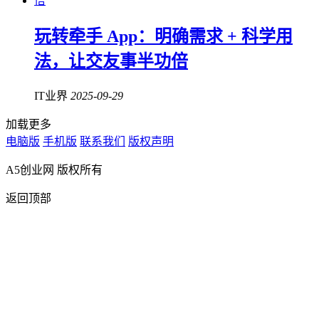
玩转牵手 App：明确需求 + 科学用
法，让交友事半功倍
IT业界
2025-09-29
加载更多
电脑版
手机版
联系我们
版权声明
A5创业网 版权所有
返回顶部