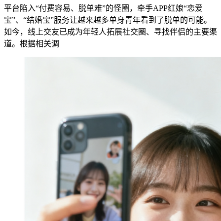
平台陷入“付费容易、脱单难”的怪圈，牵手APP红娘“恋爱
宝”、“结婚宝”服务让越来越多单身青年看到了脱单的可能。
如今，线上交友已成为年轻人拓展社交圈、寻找伴侣的主要渠
道。根据相关调